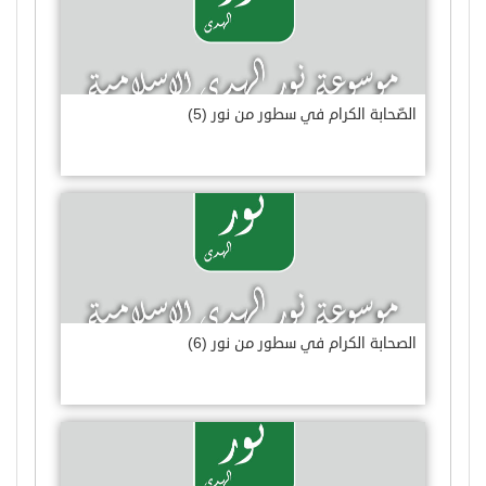
الصّحابة الكرام في سطور من نور (5)
الصحابة الكرام في سطور من نور (6)