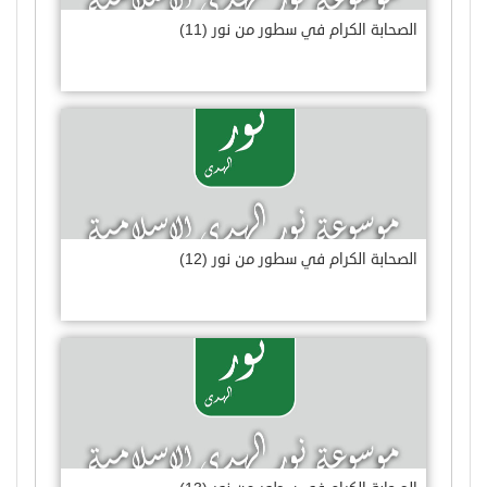
الصحابة الكرام في سطور من نور (11)
الصحابة الكرام في سطور من نور (12)