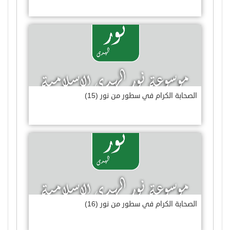
الصحابة الكرام في سطور من نور (15)
الصحابة الكرام في سطور من نور (16)