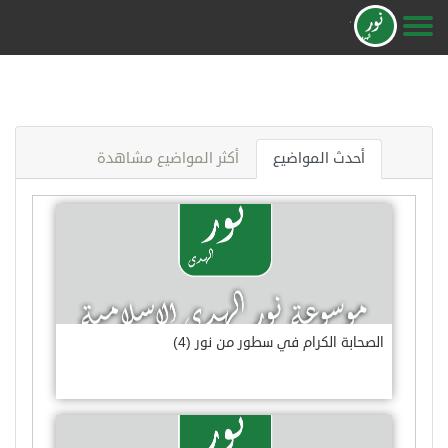
أحدث المواضيع
أكثر المواضيع مشاهدة
الصحابة الكرام في سطور من نور (4)