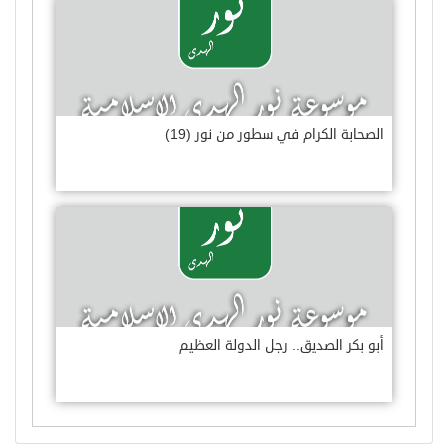
الصحابة الكرام في سطور من نور (19)
أبو بكر الصديق.. رجل الدولة العظيم