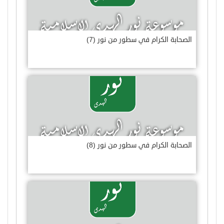
الصحابة الكرام في سطور من نور (7)
الصحابة الكرام في سطور من نور (8)