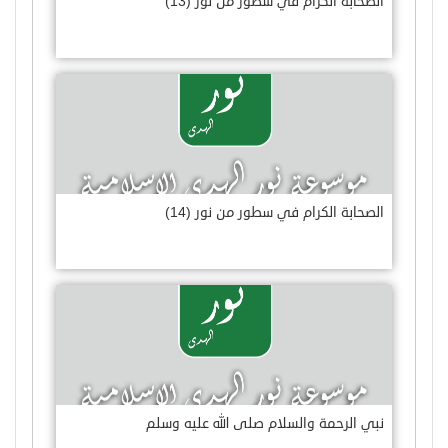
الصحابة الكرام في سطور من نور (13)
الصحابة الكرام في سطور من نور (14)
نبي الرحمة والسلام صلى الله عليه وسلم