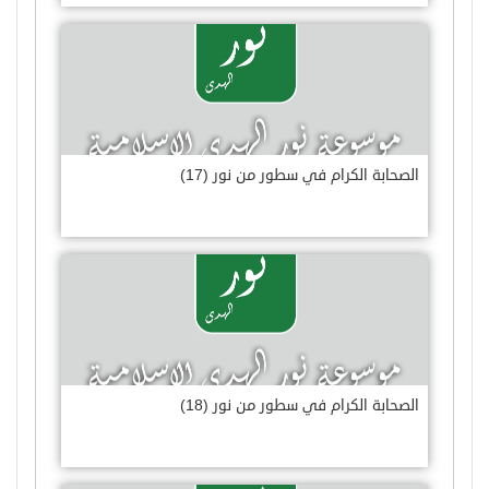
الصحابة الكرام في سطور من نور (17)
الصحابة الكرام في سطور من نور (18)