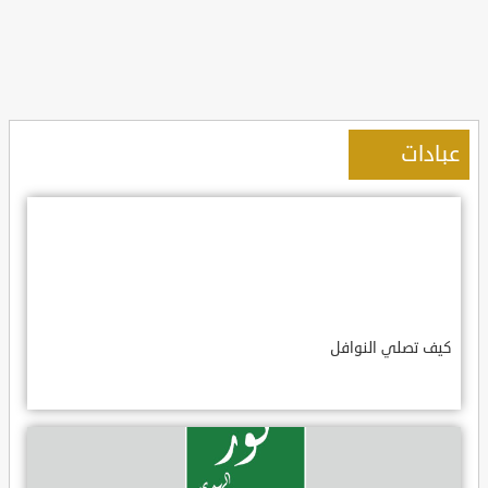
عبادات
كيف تصلي النوافل