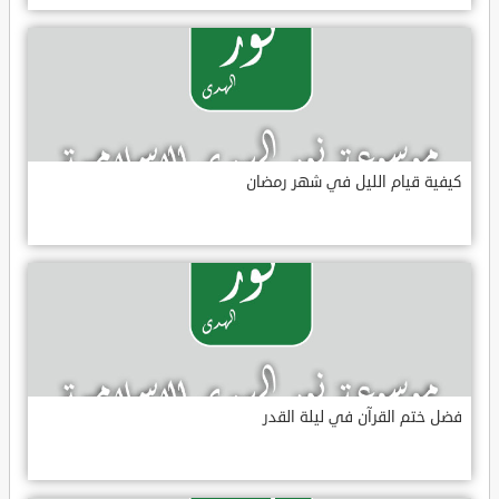
كيفية قيام الليل في شهر رمضان
فضل ختم القرآن في ليلة القدر