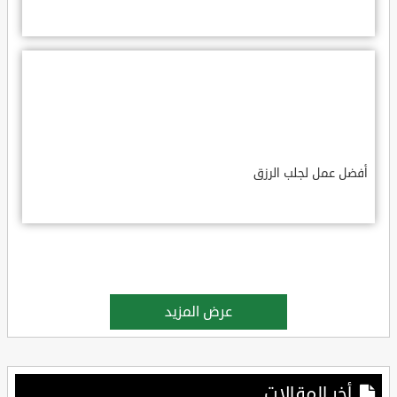
أفضل عمل لجلب الرزق
عرض المزيد
أخر المقالات