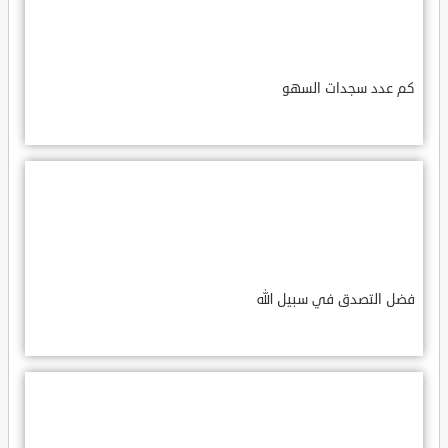
كم عدد سجدات السهو
فضل التصدق في سبيل الله