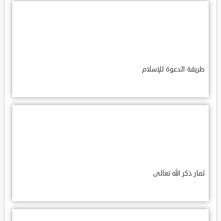
طريقة الدعوة للإسلام
ثمار ذكر الله تعالى