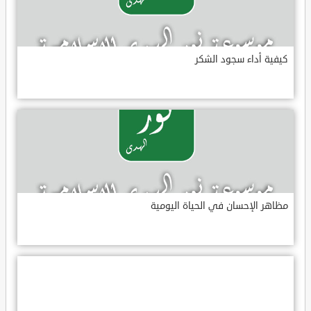
كيفية أداء سجود الشكر
مظاهر الإحسان في الحياة اليومية