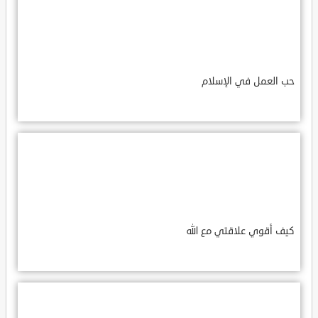
حب العمل في الإسلام
كيف أقوي علاقتي مع الله