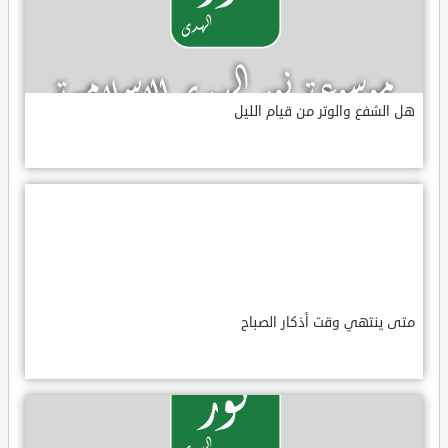
هل الشفع والوتر من قيام الليل
متى ينتهي وقت أذكار الصباح