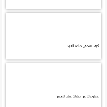
كيف تقضي صلاة العيد
معلومات عن صفات عباد الرحمن