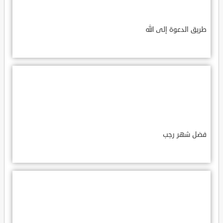
طريق الدعوة إلى الله
فضل شهر رجب