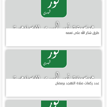
طرق شكر الله على نعمه
عدد ركعات صلاة التهجد برمضان