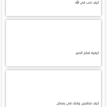
كيف تحب في الله
كيفية تعلم الصبر
كيف تنظمين وقتك في رمضان