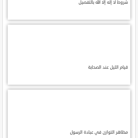
شروط لا إله إلا الله بالتفصيل
قيام الليل عند الصحابة
مظاهر التوازن في عبادة الرسول