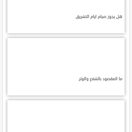
هل يجوز صيام ايام التشريق
ما المقصود بالشفع والوتر