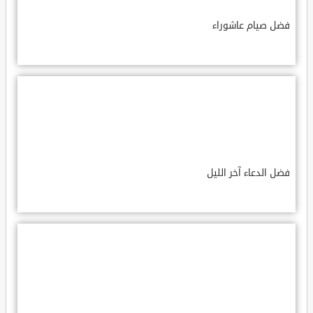
فضل صيام عاشوراء
فضل الدعاء آخر الليل