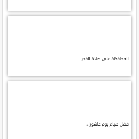
المحافظة على صلاة الفجر
فضل صيام يوم عاشوراء