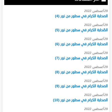
29 أغسطس, 2022
الصحابة الكرام في سطور من نور (4)
29 أغسطس, 2022
الصّحابة الكرام في سطور من نور (5)
29 أغسطس, 2022
الصحابة الكرام في سطور من نور (6)
29 أغسطس, 2022
الصحابة الكرام في سطور من نور (7)
29 أغسطس, 2022
الصحابة الكرام في سطور من نور (8)
29 أغسطس, 2022
الصحابة الكرام في سطور من نور (9)
29 أغسطس, 2022
الصحابة الكرام في سطور من نور (10)
29 أغسطس, 2022