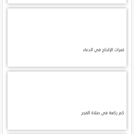
ثمرات الإلحاح في الدعاء
كم ركعة في صلاة الفجر