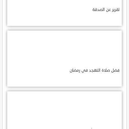
تقرير عن الصدقة
فضل صلاة التهجد في رمضان