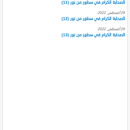
الصحابة الكرام في سطور من نور (11)
29 أغسطس, 2022
الصحابة الكرام في سطور من نور (12)
29 أغسطس, 2022
الصحابة الكرام في سطور من نور (13)