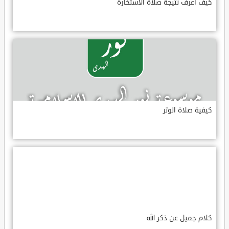
كيف أعرف نتيجة صلاة الاستخارة
كيفية صلاة الوتر
كلام جميل عن ذكر الله