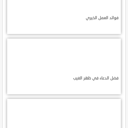
فوائد العمل الخيري
فضل الدعاء في ظهر الغيب