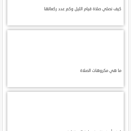
كيف نصلي صلاة قيام الليل وكم عدد ركعاتها
ما هي مكروهات الصلاة