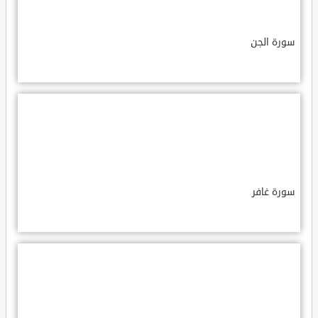
سورة الجن
سورة غافر