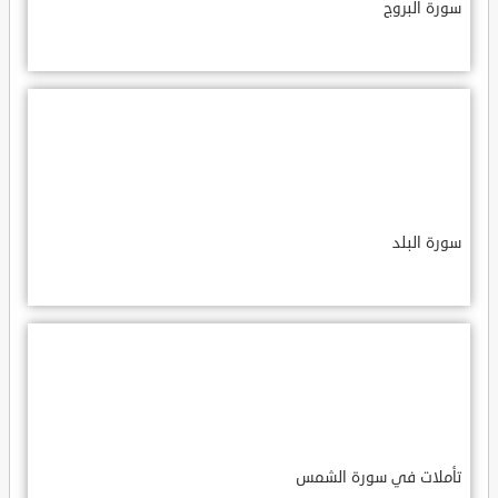
سورة البروج
سورة البلد
تأملات في سورة الشمس