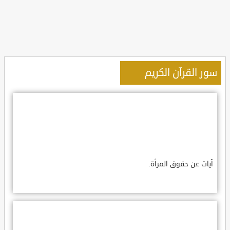
سور القرآن الكريم
آيات عن حقوق المرأة.