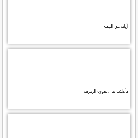
آيات عن الجنة
تأملات في سورة الزخرف