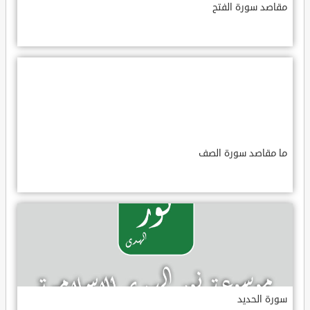
مقاصد سورة الفتح
ما مقاصد سورة الصف
سورة الحديد