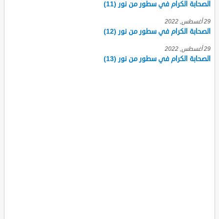
الصحابة الكرام في سطور من نور (11)
29 أغسطس, 2022
الصحابة الكرام في سطور من نور (12)
29 أغسطس, 2022
الصحابة الكرام في سطور من نور (13)