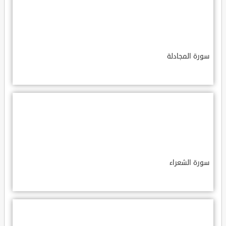
سورة المجادلة
سورة الشعراء