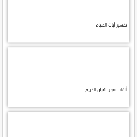
تفسير آيات الصيام
ألقاب سور القرآن الكريم