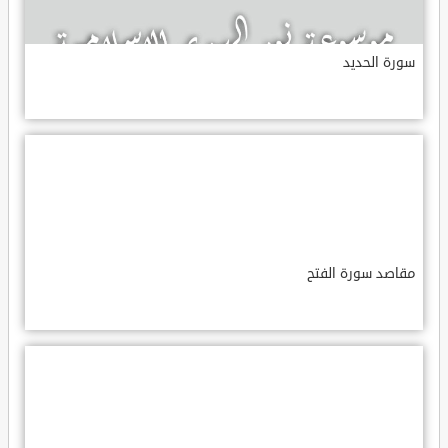
سورة الحديد
مقاصد سورة الفتح