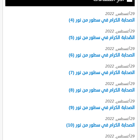
29 أغسطس, 2022
الصحابة الكرام في سطور من نور (4)
29 أغسطس, 2022
الصّحابة الكرام في سطور من نور (5)
29 أغسطس, 2022
الصحابة الكرام في سطور من نور (6)
29 أغسطس, 2022
الصحابة الكرام في سطور من نور (7)
29 أغسطس, 2022
الصحابة الكرام في سطور من نور (8)
29 أغسطس, 2022
الصحابة الكرام في سطور من نور (9)
29 أغسطس, 2022
الصحابة الكرام في سطور من نور (10)
29 أغسطس, 2022