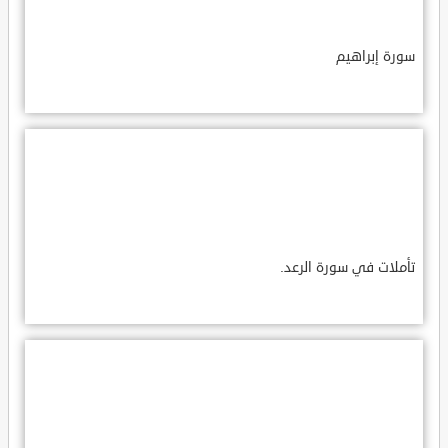
سورة إبراهيم
تأملات في سورة الرعد.