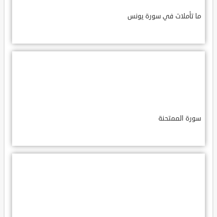
ما تأملات في سورة يونس
سورة الممتحنة