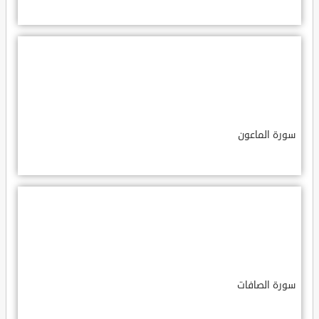
سورة الماعون
سورة الصافات