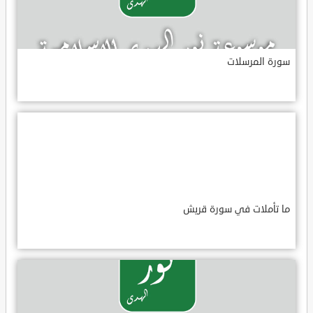
سورة المرسلات
ما تأملات في سورة قريش