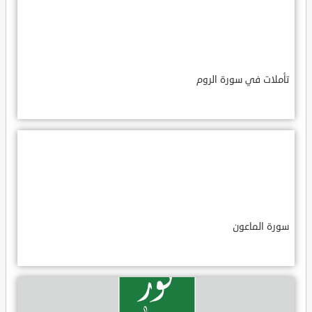
تأملات في سورة الروم
سورة الماعون