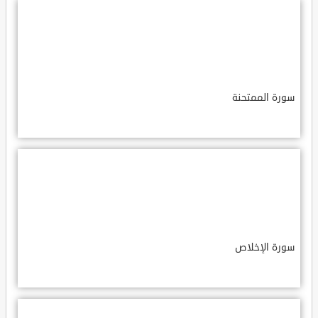
سورة الممتحنة
سورة الإخلاص