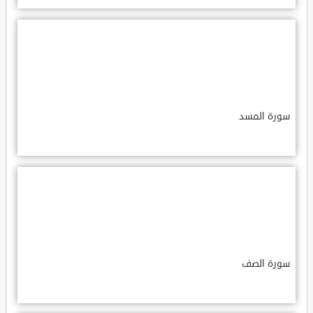
سورة المسد
سورة الصف