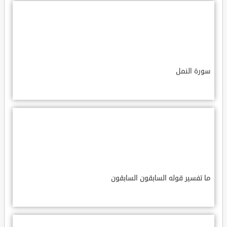
سورة النمل
ما تفسير قوله السابقون السابقون