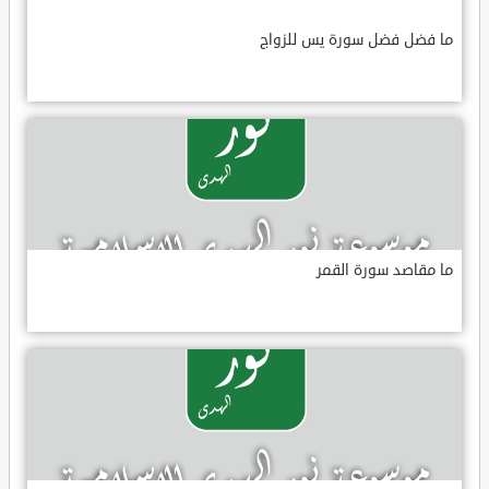
ما فضل فضل سورة يس للزواج
ما مقاصد سورة القمر