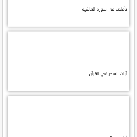
تأملات في سورة الغاشية
آيات السحر في القرآن