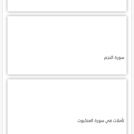
سورة النجم
تأملات في سورة العنكبوت