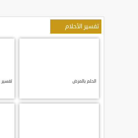
تفسير الأحلام
الحلم بالمرض
تفسير ح