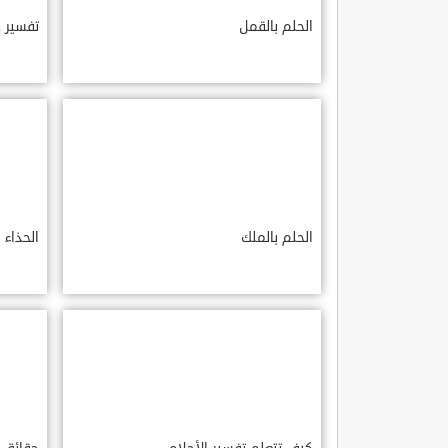
الحلم بالقمل
تفسير 
الحلم بالملك
الحذاء 