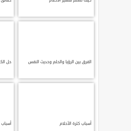
كيف تتعلم تفسير الأحلام
حقائق ع
الفرق بين الرؤيا والحلم وحديث النفس
حل الكو
أسباب كثرة الأحلام
أسباب ا