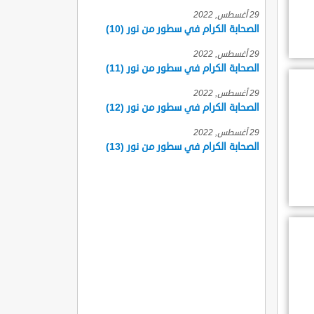
29 أغسطس, 2022
الصحابة الكرام في سطور من نور (10)
29 أغسطس, 2022
الصحابة الكرام في سطور من نور (11)
29 أغسطس, 2022
الصحابة الكرام في سطور من نور (12)
29 أغسطس, 2022
الصحابة الكرام في سطور من نور (13)