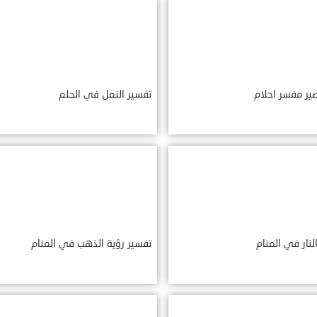
ير مفسر احلام
تفسير النمل في الحلم
لنار في المنام
تفسير رؤية الذهب في المنام