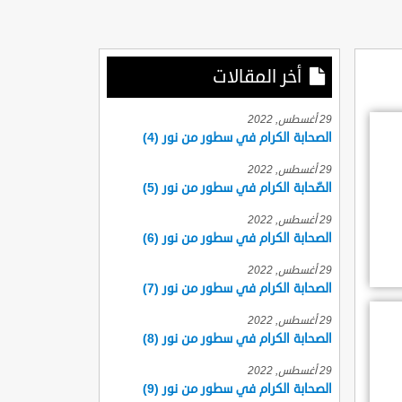
أخر المقالات
29 أغسطس, 2022
الصحابة الكرام في سطور من نور (4)
29 أغسطس, 2022
الصّحابة الكرام في سطور من نور (5)
29 أغسطس, 2022
الصحابة الكرام في سطور من نور (6)
29 أغسطس, 2022
الصحابة الكرام في سطور من نور (7)
29 أغسطس, 2022
الصحابة الكرام في سطور من نور (8)
29 أغسطس, 2022
الصحابة الكرام في سطور من نور (9)