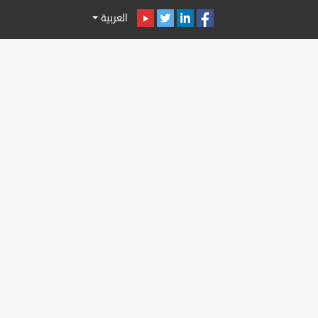
العربية