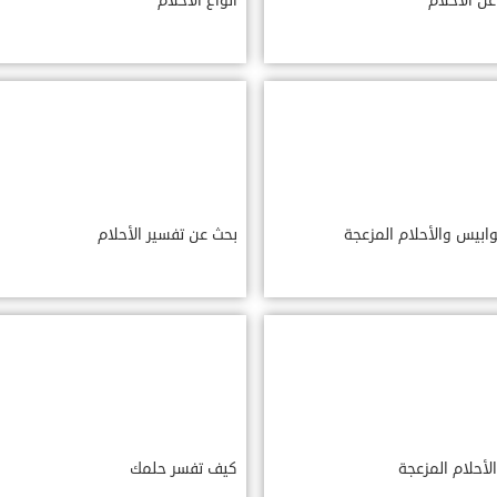
ن الأحلام
أنواع الأحلام
ابيس والأحلام المزعجة
بحث عن تفسير الأحلام
لأحلام المزعجة
كيف تفسر حلمك