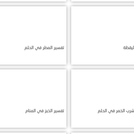
ليقظة
تفسير المطر في الحلم
شرب الخمر في الحلم
تفسير الخبز في المنام