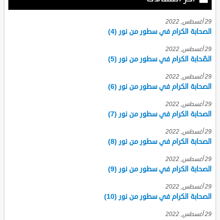
29 أغسطس, 2022
الصحابة الكرام في سطور من نور (4)
29 أغسطس, 2022
الصّحابة الكرام في سطور من نور (5)
29 أغسطس, 2022
الصحابة الكرام في سطور من نور (6)
29 أغسطس, 2022
الصحابة الكرام في سطور من نور (7)
29 أغسطس, 2022
الصحابة الكرام في سطور من نور (8)
29 أغسطس, 2022
الصحابة الكرام في سطور من نور (9)
29 أغسطس, 2022
الصحابة الكرام في سطور من نور (10)
29 أغسطس, 2022