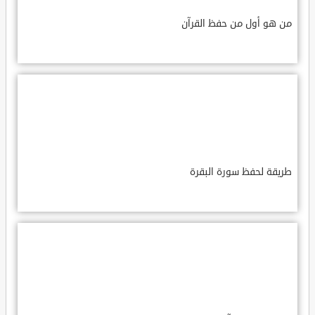
من هو أول من حفظ القرآن
طريقة لحفظ سورة البقرة