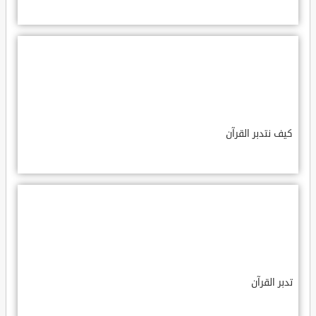
كيف نتدبر القرآن
تدبر القرآن