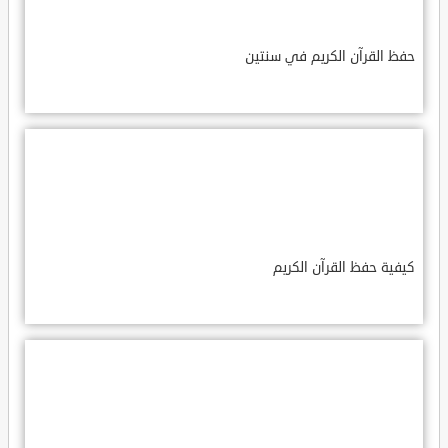
حفظ القرآن الكريم في سنتين
كيفية حفظ القرآن الكريم