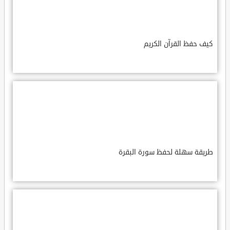
كيف حفظ القرآن الكريم
طريقة سهلة لحفظ سورة البقرة