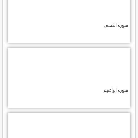
سورة الضحى
سورة إبراهيم