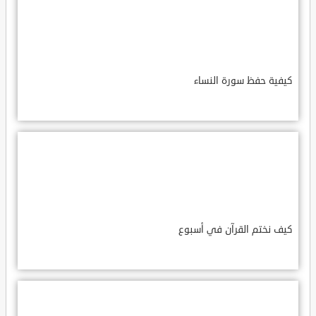
كيفية حفظ سورة النساء
كيف نختم القرآن في أسبوع