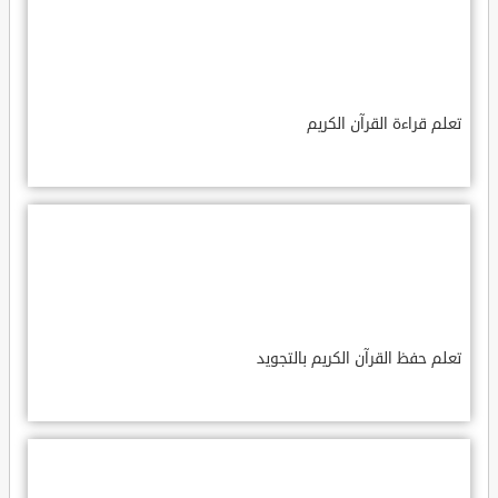
تعلم قراءة القرآن الكريم
تعلم حفظ القرآن الكريم بالتجويد