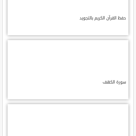
حفظ القرآن الكريم بالتجويد
سورة الكهف