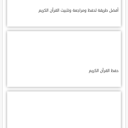
أفضل طريقة لحفظ ومراجعة وتثبيت القرآن الكريم
حفظ القرآن الكريم