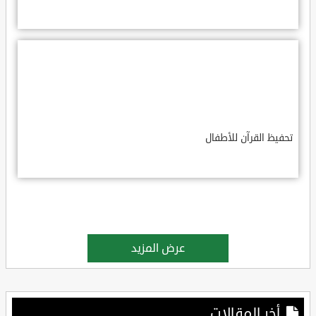
تحفيظ القرآن للأطفال
عرض المزيد
أخر المقالات