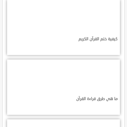
كيفية ختم القرآن الكريم
ما هي طرق قراءة القرآن