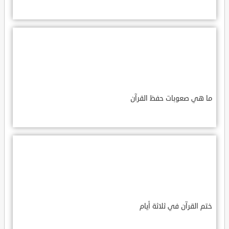
ما هي صعوبات حفظ القرآن
ختم القرآن في ثلاثة أيام