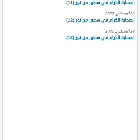
الصحابة الكرام في سطور من نور (11)
29 أغسطس, 2022
الصحابة الكرام في سطور من نور (12)
29 أغسطس, 2022
الصحابة الكرام في سطور من نور (13)