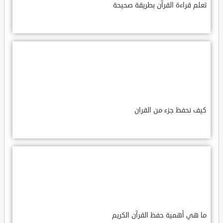
تعلم قراءة القرآن بطريقة صحيحة
كيف نحفظ جزء من القران
ما هي أهمية حفظ القرآن الكريم