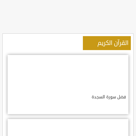
القرآن الكريم
فضل سورة السجدة