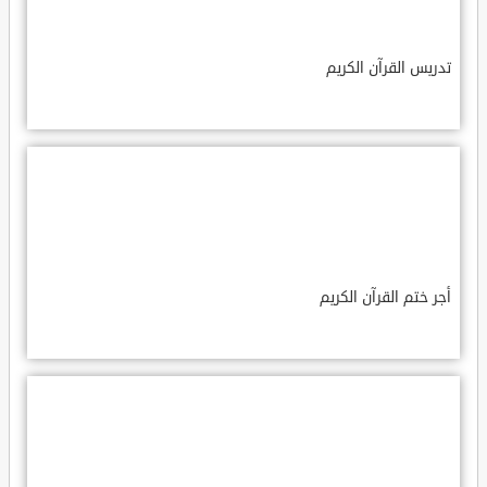
تدريس القرآن الكريم
أجر ختم القرآن الكريم