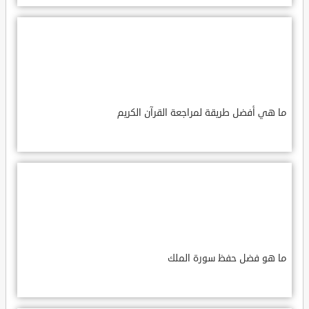
ما هي أفضل طريقة لمراجعة القرآن الكريم
ما هو فضل حفظ سورة الملك