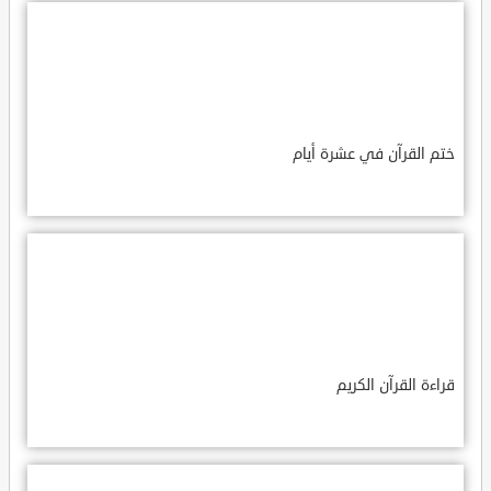
ختم القرآن في عشرة أيام
قراءة القرآن الكريم