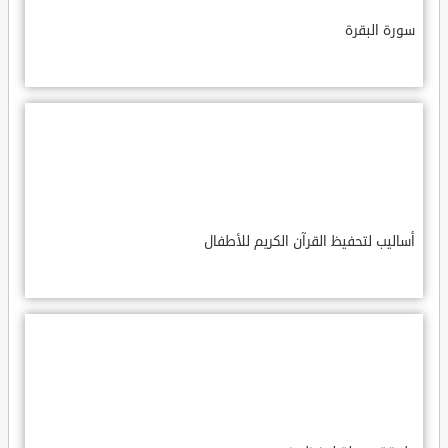
سورة البقرة
أساليب لتحفيظ القرآن الكريم للأطفال