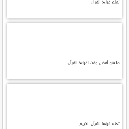
تعلم قراءة القرآن
ما هو أفضل وقت لقراءة القرآن
تعلم قراءة القرآن الكريم