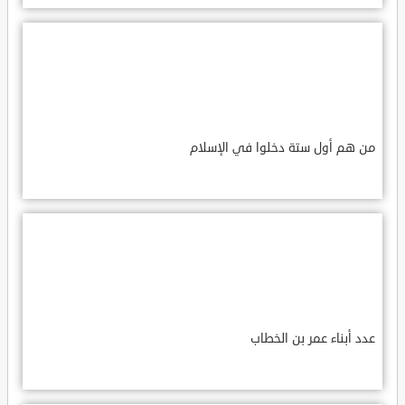
من هم أول ستة دخلوا في الإسلام
عدد أبناء عمر بن الخطاب