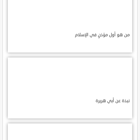
من هو أول مؤذنٍ في الإسلام
نبذة عن أبي هريرة