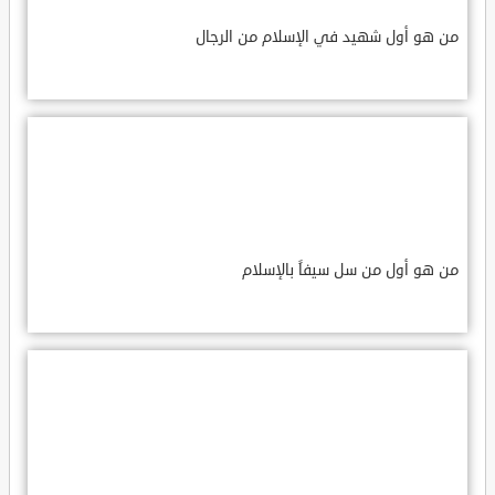
من هو أول شهيد في الإسلام من الرجال
من هو أول من سل سيفاً بالإسلام