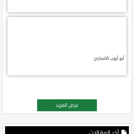
أبو أيوب الأنصاريّ
عرض المزيد
أخر المقالات