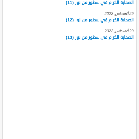
الصحابة الكرام في سطور من نور (11)
29 أغسطس, 2022
الصحابة الكرام في سطور من نور (12)
29 أغسطس, 2022
الصحابة الكرام في سطور من نور (13)