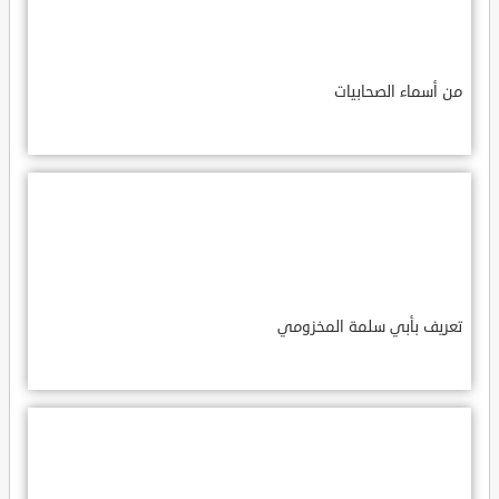
من أسماء الصحابيات
تعريف بأبي سلمة المخزومي