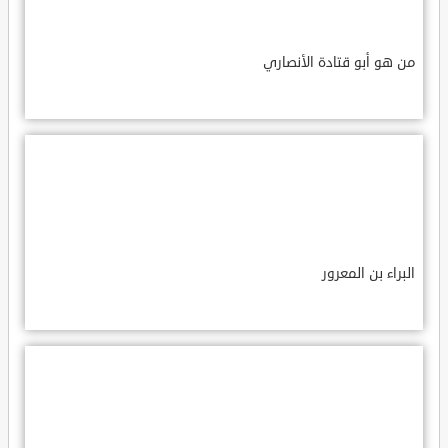
من هو أبو قتادة الأنصاري
البراء بن المعرور