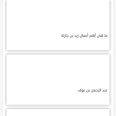
ما هي أهم أعمال زيد بن حارثة
عبد الرحمن بن عوف