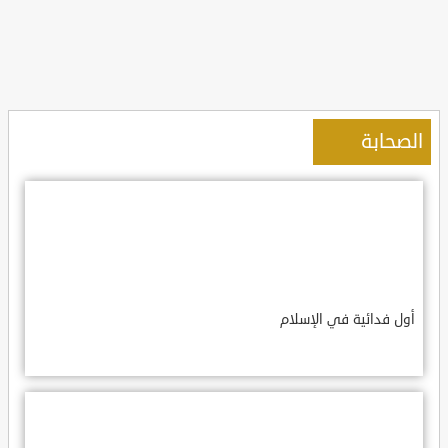
الصحابة
أول فدائية في الإسلام