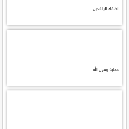
الخلفاء الراشدين
صحابة رسول الله