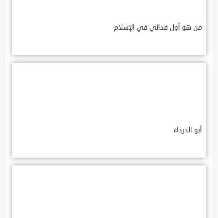
من هو أول فدائي في الإسلام
أبو الدرداء