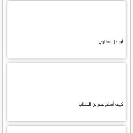
أبو ذرّ الغفاري
كيف أسلم عمر بن الخطاب