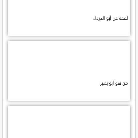
لمحة عن أبو الدرداء
من هو أبو بصير