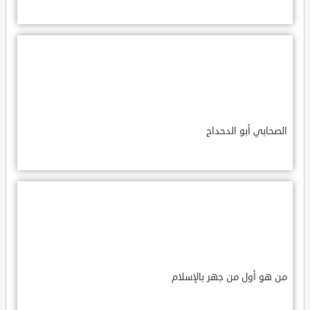
الصحابي أبو الدحداح
من هو أول من جهر بالإسلام