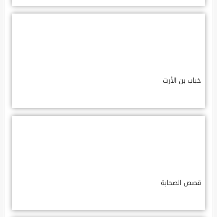
خباب بن الأرت
قصص الصحابة