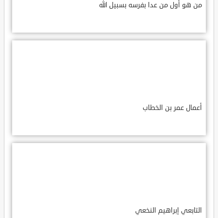
من هو أول من عدا بفرسه بسبيل الله
أعمال عمر بن الخطاب
التابعي إبراهيم النخعي