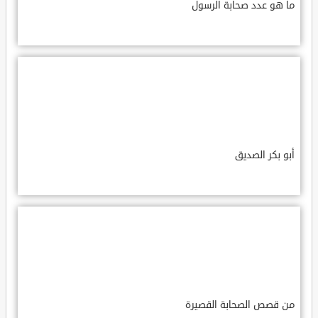
ما هو عدد صحابة الرسول
أبو بكر الصديق
من قصص الصحابة القصيرة