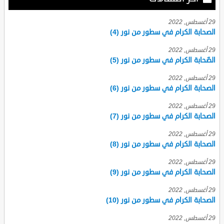
29 أغسطس, 2022
الصحابة الكرام في سطور من نور (4)
29 أغسطس, 2022
الصّحابة الكرام في سطور من نور (5)
29 أغسطس, 2022
الصحابة الكرام في سطور من نور (6)
29 أغسطس, 2022
الصحابة الكرام في سطور من نور (7)
29 أغسطس, 2022
الصحابة الكرام في سطور من نور (8)
29 أغسطس, 2022
الصحابة الكرام في سطور من نور (9)
29 أغسطس, 2022
الصحابة الكرام في سطور من نور (10)
29 أغسطس, 2022