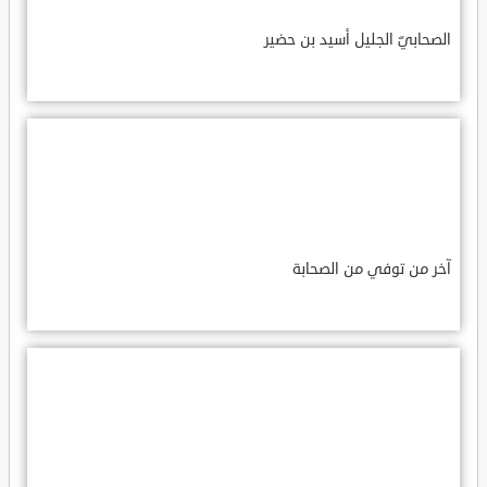
الصحابيّ الجليل أسيد بن حضير
آخر من توفي من الصحابة