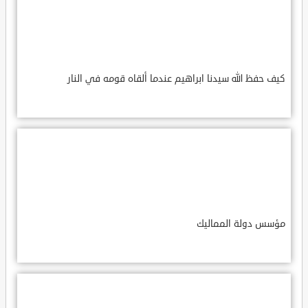
كيف حفظ الله سيدنا ابراهيم عندما ألقاه قومه في النار
مؤسس دولة المماليك