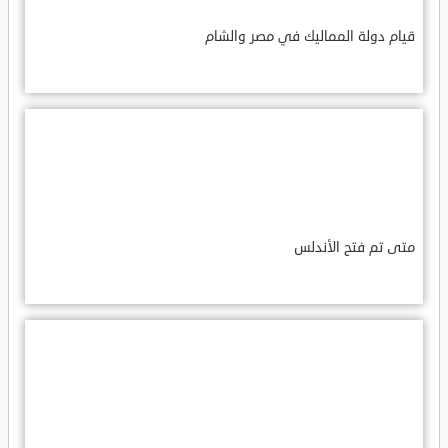
قيام دولة المماليك في مصر والشام
متى تم فتح الأندلس