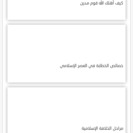
كيف أهلك الله قوم مدين
خصائص الخطابة في العصر الإسلامي
مراحل الخلافة الإسلامية