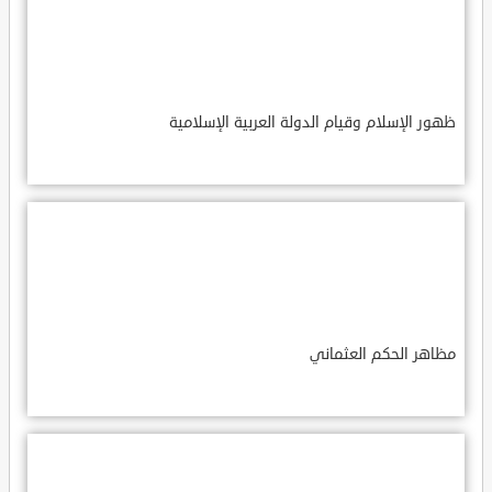
ظهور الإسلام وقيام الدولة العربية الإسلامية
مظاهر الحكم العثماني