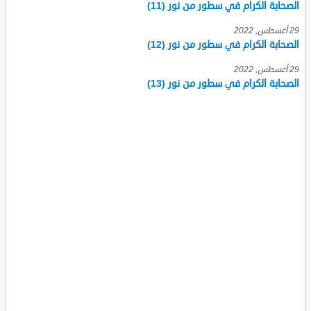
الصحابة الكرام في سطور من نور (11)
29 أغسطس, 2022
الصحابة الكرام في سطور من نور (12)
29 أغسطس, 2022
الصحابة الكرام في سطور من نور (13)