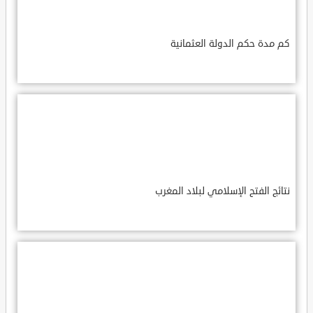
كم مدة حكم الدولة العثمانية
نتائج الفتح الإسلامي لبلاد المغرب