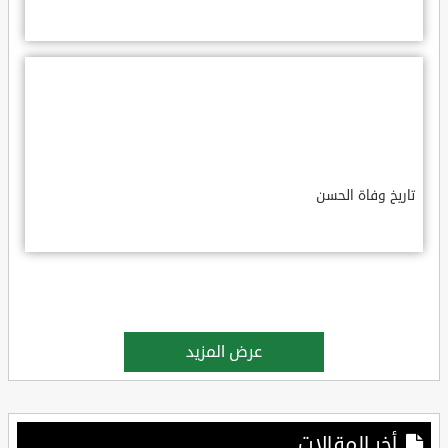
تاريخ وفاة الحسن
عرض المزيد
أخر المقالات