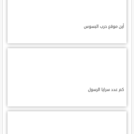
أين موقع حرب البسوس
كم عدد سرايا الرسول