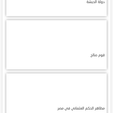
دولة الحبشة
قوم صالح
مظاهر الحكم العثماني في مصر