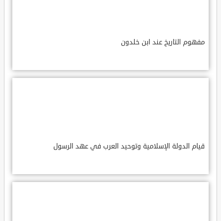
مفهوم التاريخ عند ابن خلدون
قيام الدولة الإسلامية وتوحيد العرب في عهد الرسول