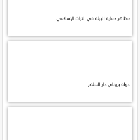
مظاهر حماية البيئة في التراث الإسلامي
دولة بروناي دار السلام