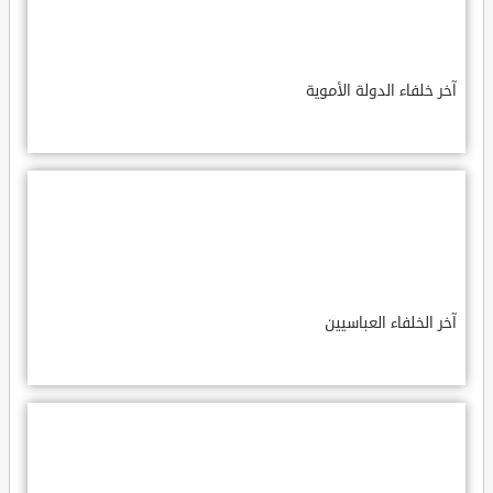
آخر خلفاء الدولة الأموية
آخر الخلفاء العباسيين