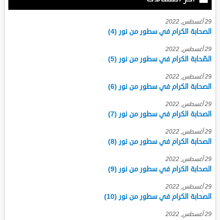
29 أغسطس, 2022
الصحابة الكرام في سطور من نور (4)
29 أغسطس, 2022
الصّحابة الكرام في سطور من نور (5)
29 أغسطس, 2022
الصحابة الكرام في سطور من نور (6)
29 أغسطس, 2022
الصحابة الكرام في سطور من نور (7)
29 أغسطس, 2022
الصحابة الكرام في سطور من نور (8)
29 أغسطس, 2022
الصحابة الكرام في سطور من نور (9)
29 أغسطس, 2022
الصحابة الكرام في سطور من نور (10)
29 أغسطس, 2022