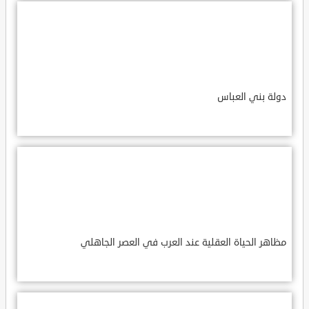
دولة بني العباس
مظاهر الحياة العقلية عند العرب في العصر الجاهلي