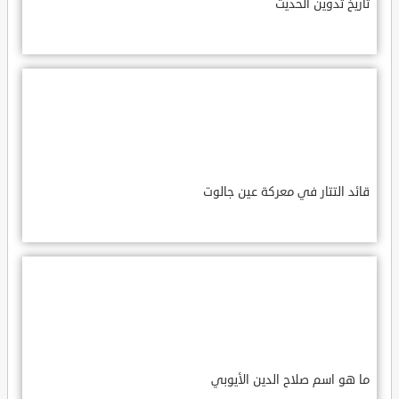
تاريخ تدوين الحديث
قائد التتار في معركة عين جالوت
ما هو اسم صلاح الدين الأيوبي