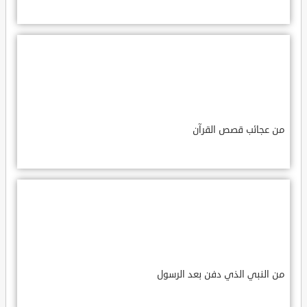
من عجائب قصص القرآن
من النبي الذي دفن بعد الرسول