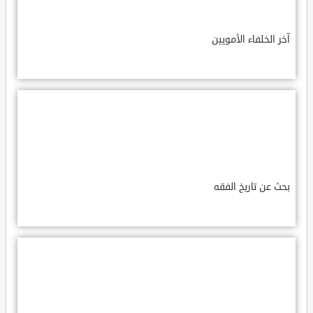
آخر الخلفاء الأمويين
بحث عن تاريخ الفقه