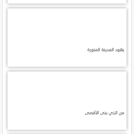
يهود المدينة المنورة
من الذي بنى الأقصى