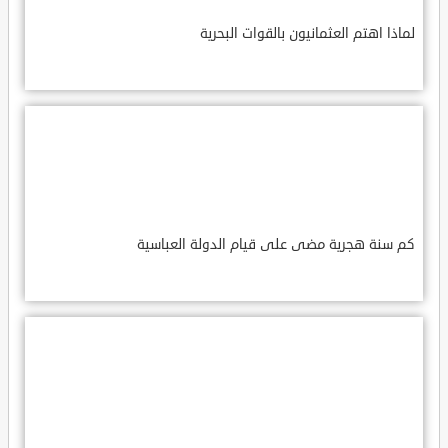
لماذا اهتم العثمانيون بالقوات البحرية
كم سنة هجرية مضى على قيام الدولة العباسية