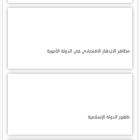
مظاهر الازدهار الاقتصادي في الدولة الأموية
ظهور الدولة الإسلامية