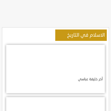
الاسلام في التاربخ
آخر خليفة عباسي