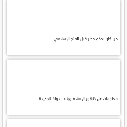
من كان يحكم مصر قبل الفتح الإسلامي
معلومات عن ظهور الإسلام وبناء الدولة الجديدة