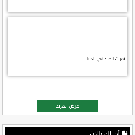
ثمرات الحياء في الدنيا
عرض المزيد
أخر المقالات