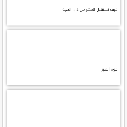
كيف نستقبل العشر من ذي الحجة
قوة الصبر