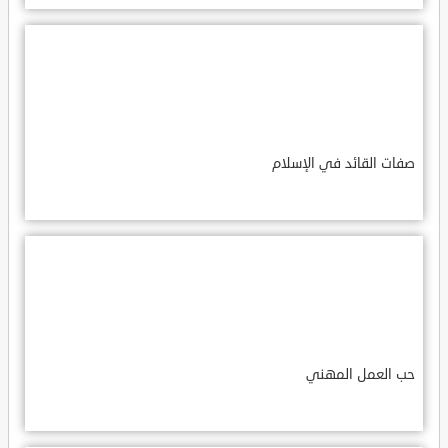
صفات القائد في الإسلام
حب العمل المهني