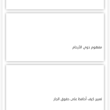
مفهوم ذوي الأرحام
تعبير كيف أحافظ على حقوق الجار