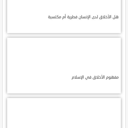
هل الأخلاق لدى الإنسان فطرية أم مكتسبة
مفهوم الأخلاق في الإسلام