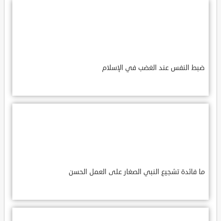
ضبط النفس عند الغضب في الإسلام
ما فائدة تشجيع النبي الصغار على العمل الحسن