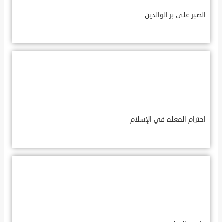
الصبر على بر الوالدين
احترام المعلم في الإسلام