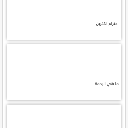
احترام الاخرين
ما هي الرحمة