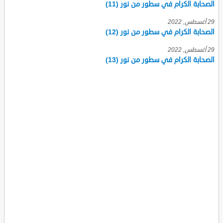
الصحابة الكرام في سطور من نور (11)
29 أغسطس, 2022
الصحابة الكرام في سطور من نور (12)
29 أغسطس, 2022
الصحابة الكرام في سطور من نور (13)