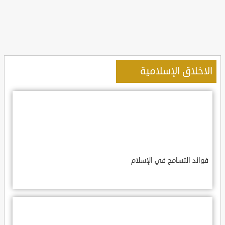
الاخلاق الإسلامية
فوائد التسامح في الإسلام