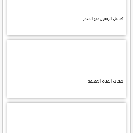
تعامل الرسول مع الخدم
صفات الفتاة العفيفة