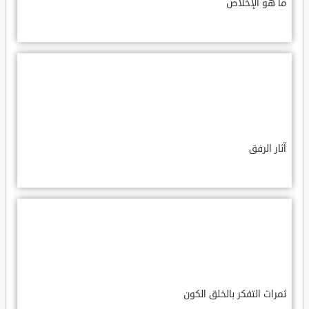
ما هو الإخلاص
آثار الرفق
ثمرات التفكر بالخلق الكون