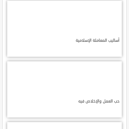
أساليب المعاملة الإسلامية
حب العمل والإخلاص فيه