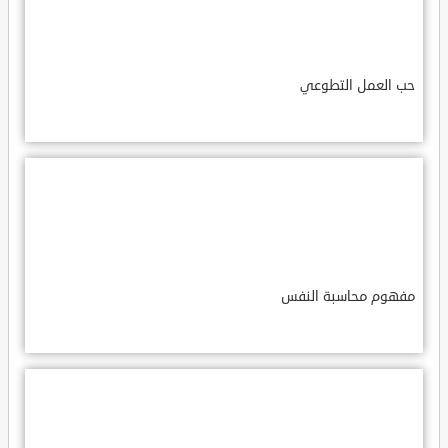
حب العمل التطوعي
مفهوم محاسبة النفس