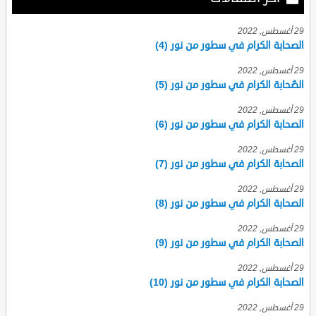
29 أغسطس, 2022
الصحابة الكرام في سطور من نور (4)
29 أغسطس, 2022
الصّحابة الكرام في سطور من نور (5)
29 أغسطس, 2022
الصحابة الكرام في سطور من نور (6)
29 أغسطس, 2022
الصحابة الكرام في سطور من نور (7)
29 أغسطس, 2022
الصحابة الكرام في سطور من نور (8)
29 أغسطس, 2022
الصحابة الكرام في سطور من نور (9)
29 أغسطس, 2022
الصحابة الكرام في سطور من نور (10)
29 أغسطس, 2022