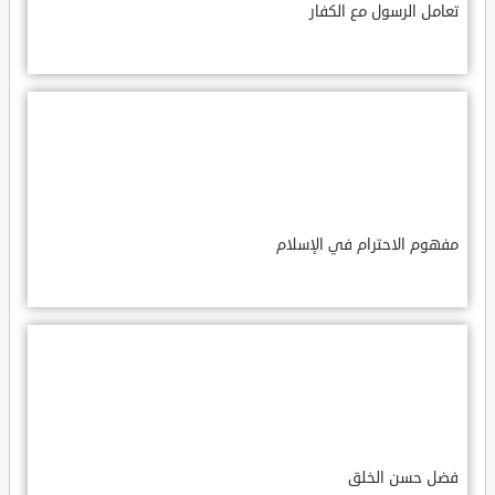
تعامل الرسول مع الكفار
مفهوم الاحترام في الإسلام
فضل حسن الخلق