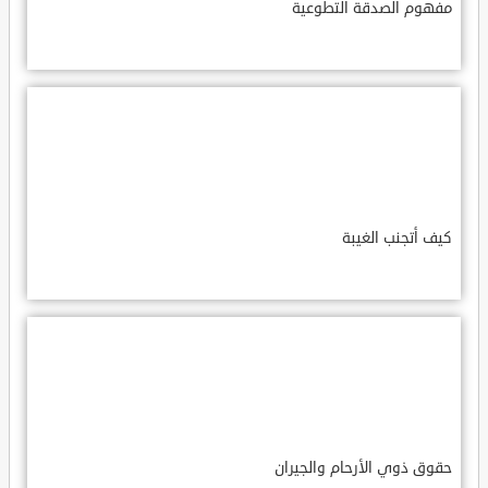
مفهوم الصدقة التطوعية
كيف أتجنب الغيبة
حقوق ذوي الأرحام والجيران