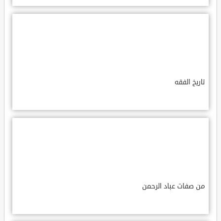
تاريخ الفقه
من صفات عباد الرحمن