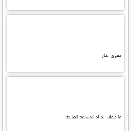
حقوق الجار
ما صفات المرأة المسلمة الصالحة