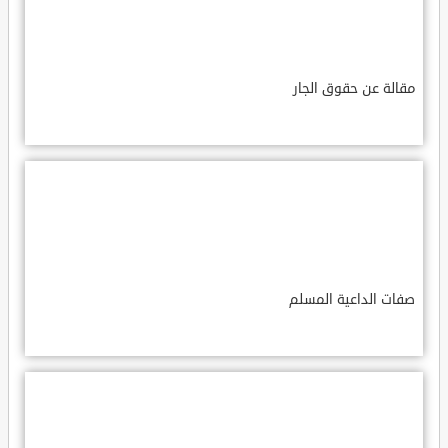
مقالة عن حقوق الجار
صفات الداعية المسلم