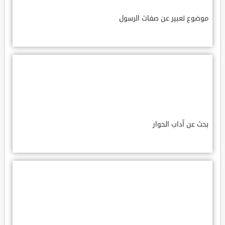
موضوع تعبير عن صفات الرسول
بحث عن آداب الحوار