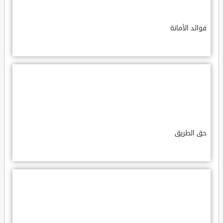
فوائد الأمانة
حق الطريق