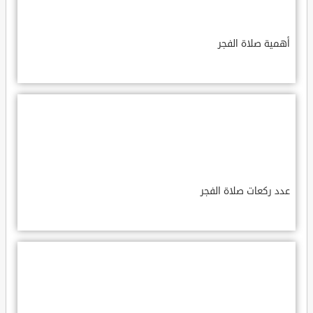
أهمية صلاة الفجر
عدد ركعات صلاة الفجر