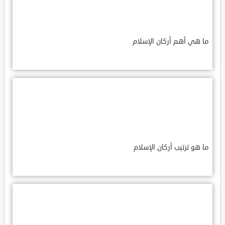
ما هي أهم أركان الإسلام
ما هو ترتيب أركان الإسلام