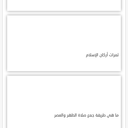
ثمرات أركان الإسلام
ما هي طريقة جمع صلاة الظهر والعصر