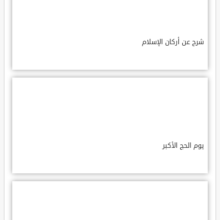
شرح عن أركان الإسلام
يوم الحج الأكبر