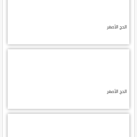
الحج الأصغر
الحج الأصغر