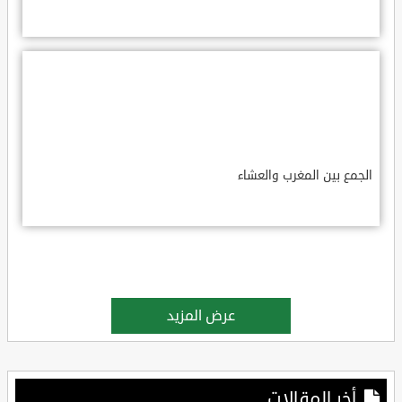
الجمع بين المغرب والعشاء
عرض المزيد
أخر المقالات