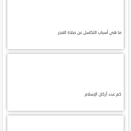
ما هي أسباب التكاسل عن صلاة الفجر
كم عدد أركان الإسلام