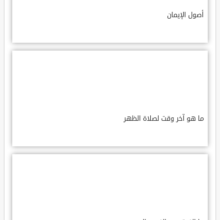
أصول الإيمان
ما هو آخر وقت لصلاة الظهر