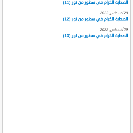
الصحابة الكرام في سطور من نور (11)
29 أغسطس, 2022
الصحابة الكرام في سطور من نور (12)
29 أغسطس, 2022
الصحابة الكرام في سطور من نور (13)