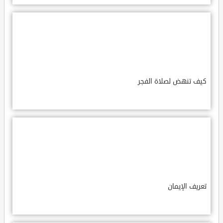
كيف تنهض لصلاة الفجر
تعريف الإيمان