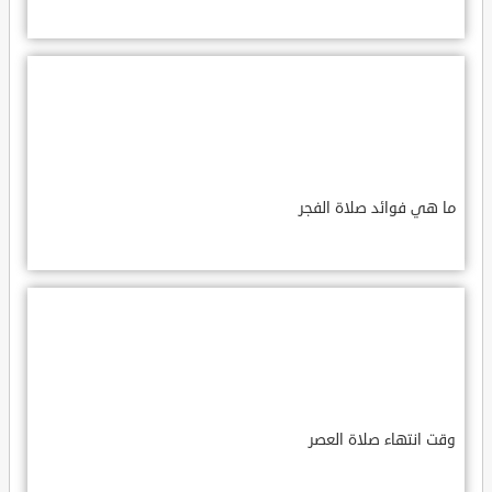
ما هي فوائد صلاة الفجر
وقت انتهاء صلاة العصر