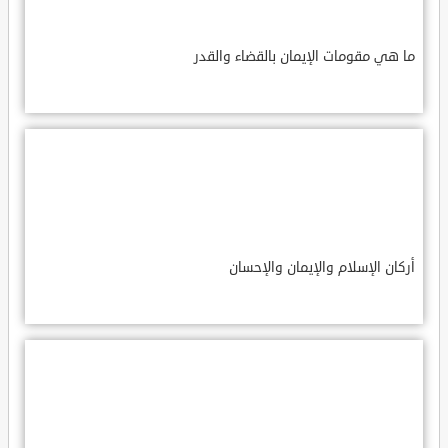
ما هي مقومات الإيمان بالقضاء والقدر
أركان الإسلام والإيمان والإحسان