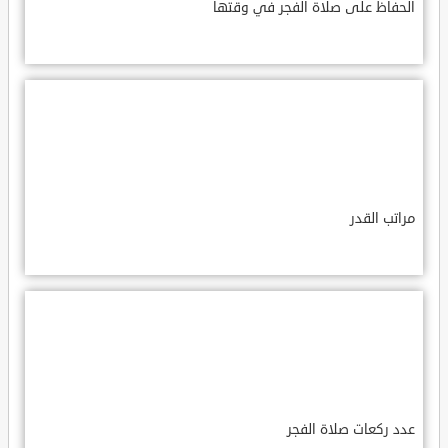
الحفاظ على صلاة الفجر في وقتها
مراتب القدر
عدد ركعات صلاة الفجر