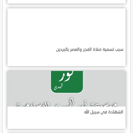
سبب تسمية صلاة الفجر والعصر بالبردين
الشهادة في سبيل الله