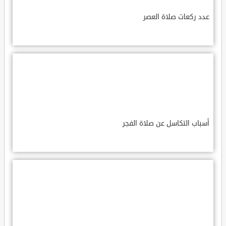
عدد ركعات صلاة العصر
أسباب التكاسل عن صلاة الفجر