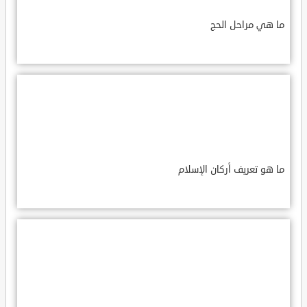
ما هي مراحل الحج
ما هو تعريف أركان الإسلام