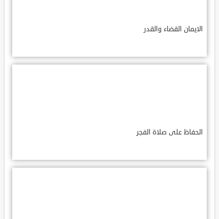
الايمان القضاء والقدر
الحفاظ على صلاة الفجر