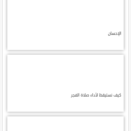
الإحسان
كيف نستيقظ لأداء صلاة الفجر