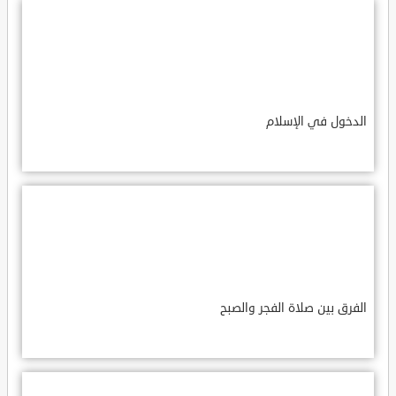
الدخول في الإسلام
الفرق بين صلاة الفجر والصبح