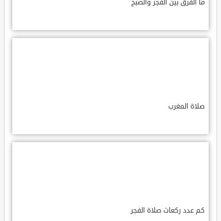
ما الفرق بين الفجر والصبح
صلاة المغرب
كم عدد ركعات صلاة الفجر