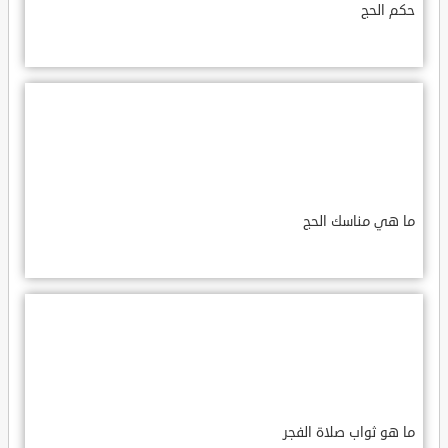
حكم الحج
ما هي مناسك الحج
ما هو ثواب صلاة الفجر