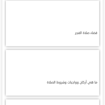
قضاء صلاة الفجر
ما هي أركان وواجبات وشروط الصلاة