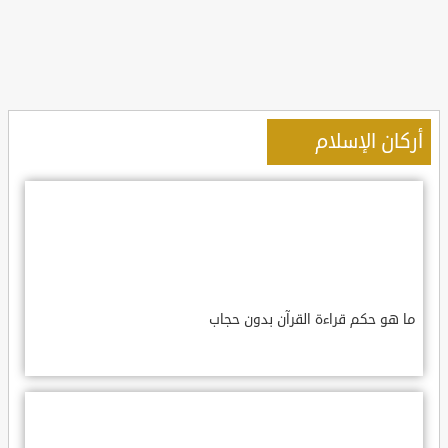
أركان الإسلام
ما هو حكم قراءة القرآن بدون حجاب