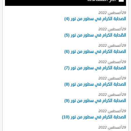
29 أغسطس, 2022
الصحابة الكرام في سطور من نور (4)
29 أغسطس, 2022
الصّحابة الكرام في سطور من نور (5)
29 أغسطس, 2022
الصحابة الكرام في سطور من نور (6)
29 أغسطس, 2022
الصحابة الكرام في سطور من نور (7)
29 أغسطس, 2022
الصحابة الكرام في سطور من نور (8)
29 أغسطس, 2022
الصحابة الكرام في سطور من نور (9)
29 أغسطس, 2022
الصحابة الكرام في سطور من نور (10)
29 أغسطس, 2022