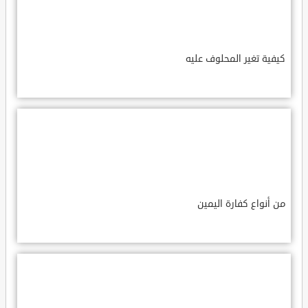
كيفية تغير المحلوف عليه
من أنواع كفارة اليمين