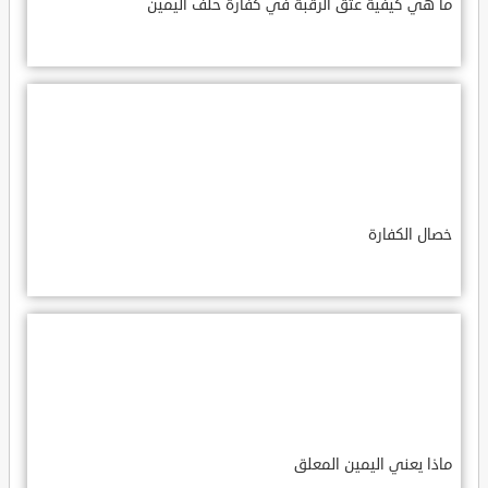
ما هي كيفية عتق الرقبة في كفارة حلف اليمين
خصال الكفارة
ماذا يعني اليمين المعلق