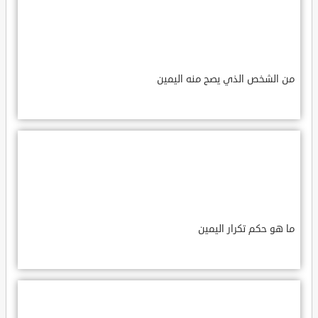
من الشخص الذي يصح منه اليمين
ما هو حكم تكرار اليمين