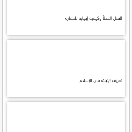
القتل الخطأ وكيفية إيجابه للكفارة
تعريف الإيلاء في الإسلام