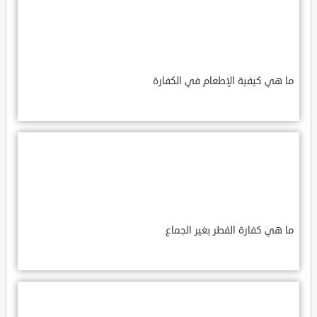
ما هي كيفية الإطعام في الكفارة
ما هي كفارة الفطر بغير الجماع