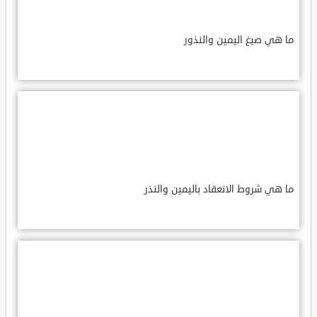
ما هي صيغ اليمين والنذور
ما هي شروط الانعقاد باليمين والنذر