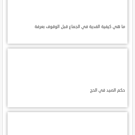
ما هي كيفية الفدية في الجماع قبل الوقوف بعرفة
حكم الصيد في الحج