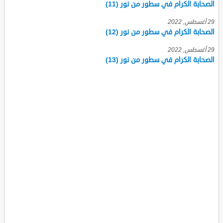
الصحابة الكرام في سطور من نور (11)
29 أغسطس, 2022
الصحابة الكرام في سطور من نور (12)
29 أغسطس, 2022
الصحابة الكرام في سطور من نور (13)