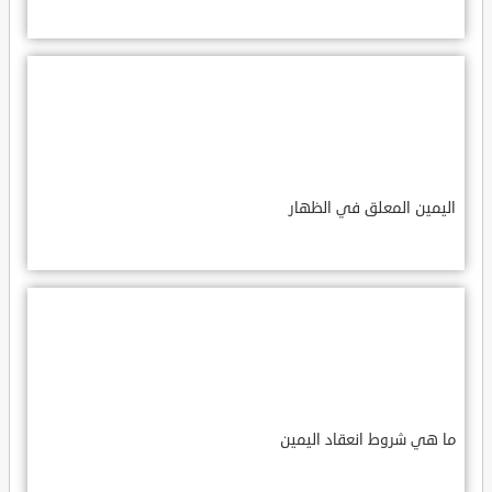
اليمين المعلق في الظهار
ما هي شروط انعقاد اليمين