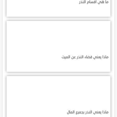
ما هي أقسام النذر
ماذا يعني قضاء النذر عن الميت
ماذا يعني النذر بجميع المال