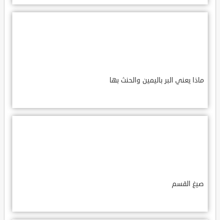
ماذا يعني البر باليمين والحنث بها
صيغ القسم