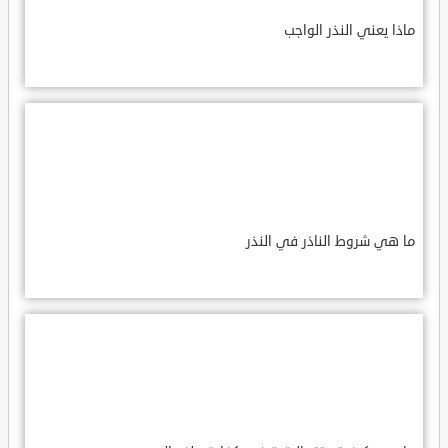
ماذا يعني النذر الواجب
ما هي شروط الناذر في النذر