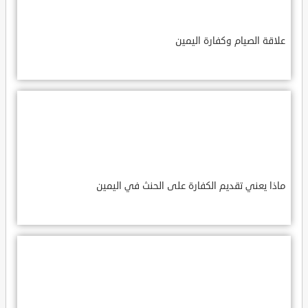
علاقة الصيام وكفارة اليمين
ماذا يعني تقديم الكفارة على الحنث في اليمين