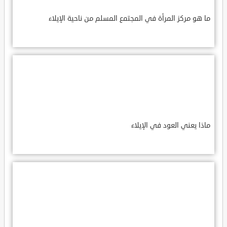
ما هو مركز المرأة في المجتمع المسلم من ناحية الإيلاء
ماذا يعني العود في الإيلاء