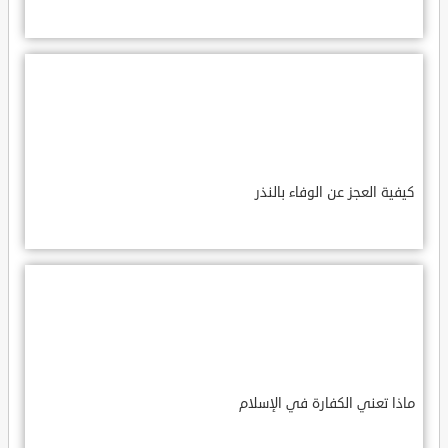
كيفية العجز عن الوفاء بالنذر
ماذا تعني الكفارة في الإسلام