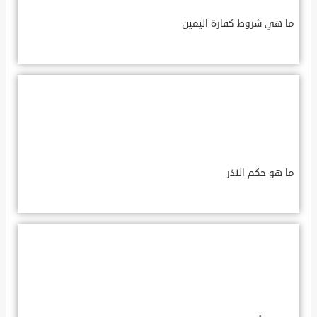
ما هي شروط كفارة اليمين
ما هو حكم النذر