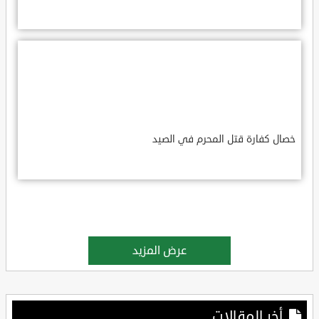
خصال كفارة قتل المحرم في الصيد
عرض المزيد
أخر المقالات