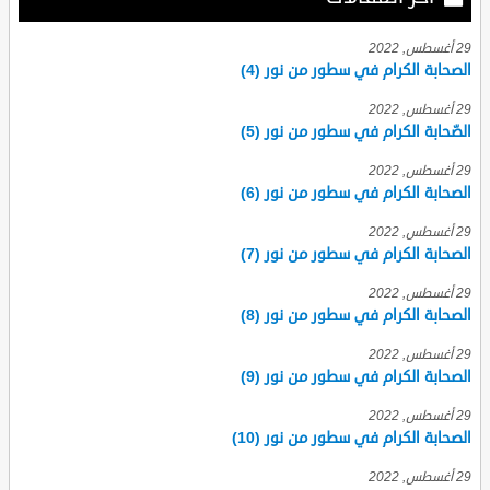
29 أغسطس, 2022
الصحابة الكرام في سطور من نور (4)
29 أغسطس, 2022
الصّحابة الكرام في سطور من نور (5)
29 أغسطس, 2022
الصحابة الكرام في سطور من نور (6)
29 أغسطس, 2022
الصحابة الكرام في سطور من نور (7)
29 أغسطس, 2022
الصحابة الكرام في سطور من نور (8)
29 أغسطس, 2022
الصحابة الكرام في سطور من نور (9)
29 أغسطس, 2022
الصحابة الكرام في سطور من نور (10)
29 أغسطس, 2022