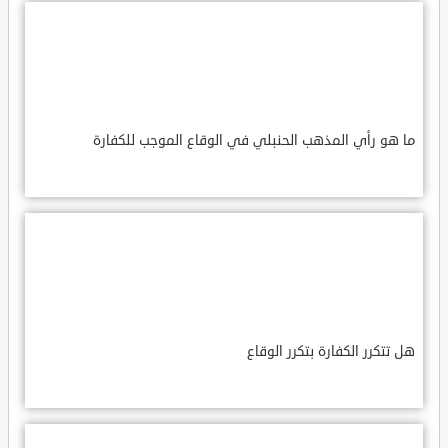
ما هو رأي المذهب الحنبلي في الوقاع الموجب للكفارة
هل تتكرر الكفارة بتكرر الوقاع