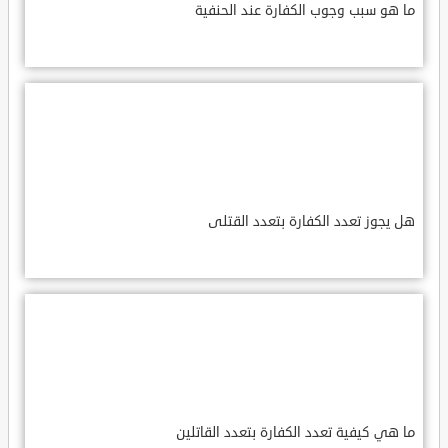
ما هو سبب وجوب الكفارة عند الحنفية
هل يجوز تعدد الكفارة بتعدد القتلى
ما هي كيفية تعدد الكفارة بتعدد القاتلين