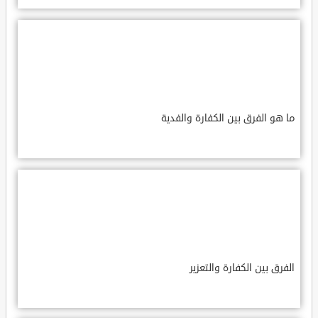
ما هو الفرق بين الكفارة والفدية
الفرق بين الكفارة والتعزير