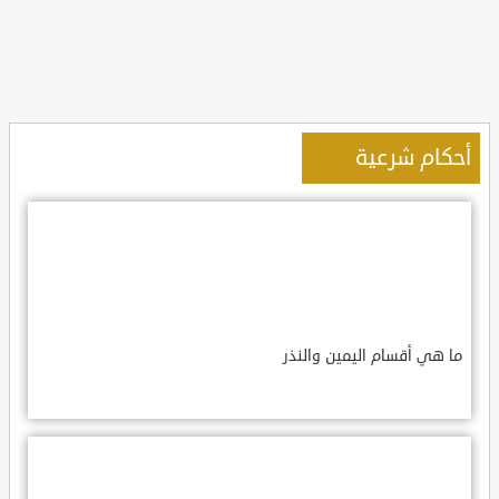
أحكام شرعية
ما هي أقسام اليمين والنذر