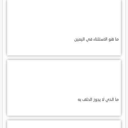
ما هو الاستثناء في اليمين
ما الذي لا يجوز الحلف به