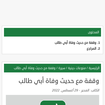
المحتوى
وقفة مع حديث وفاة أبي طالب
المراجع
الرئيسية
/
منوعات دينية
/
سيرة
/
وقفة مع حديث وفاة أبي طالب
وقفة مع حديث وفاة أبي طالب
الكاتب:
المدير
-
29 أغسطس, 2022