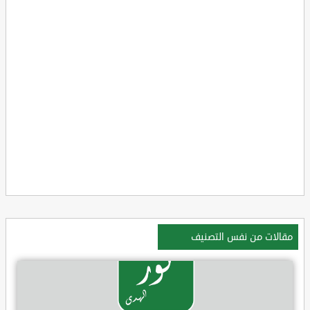
مقالات من نفس التصنيف