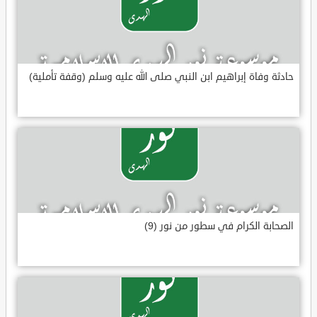
حادثة وفاة إبراهيم ابن النبي صلى الله عليه وسلم (وقفة تأملية)
الصحابة الكرام في سطور من نور (9)