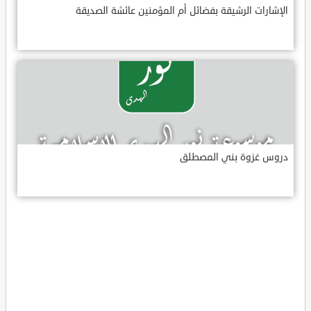
الإشارات الرشيقة بفضائل أم المؤمنين عائشة الصديقة
دروس غزوة بني المصطلق