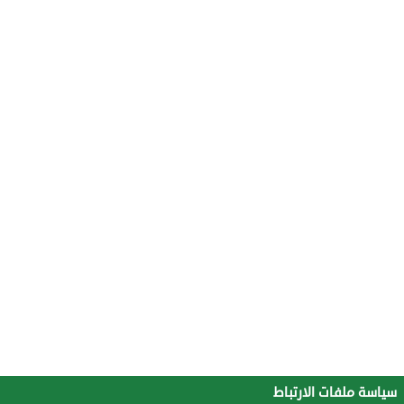
سياسة ملفات الارتباط