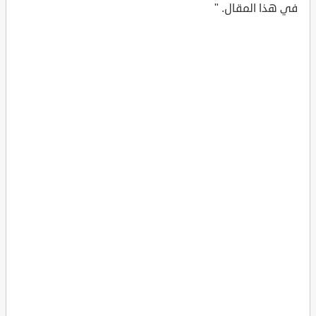
في هذا المقال. "