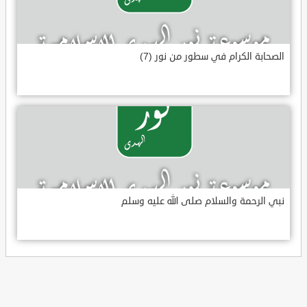
الصحابة الكرام في سطور من نور (7)
نبي الرحمة والسلام صلى الله عليه وسلم