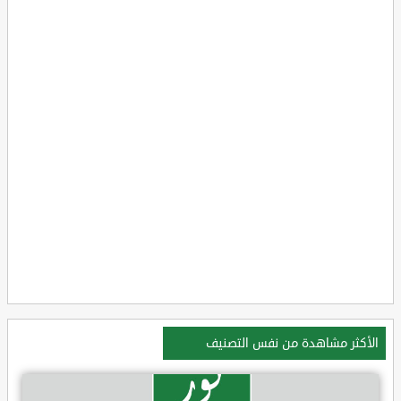
الأكثر مشاهدة من نفس التصنيف