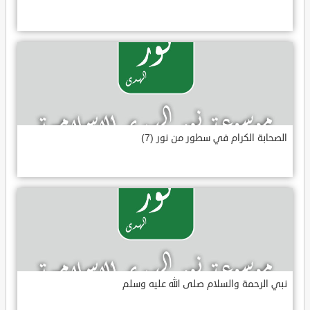
الصحابة الكرام في سطور من نور (7)
نبي الرحمة والسلام صلى الله عليه وسلم