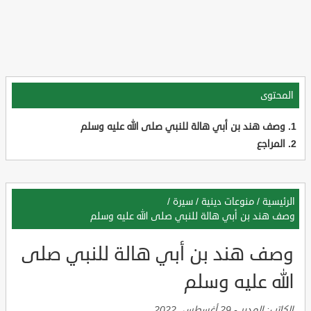
المحتوى
وصف هند بن أبي هالة للنبي صلى الله عليه وسلم
المراجع
الرئيسية
/
منوعات دينية
/
سيرة
/
وصف هند بن أبي هالة للنبي صلى الله عليه وسلم
وصف هند بن أبي هالة للنبي صلى
الله عليه وسلم
الكاتب:
المدير
-
29 أغسطس, 2022