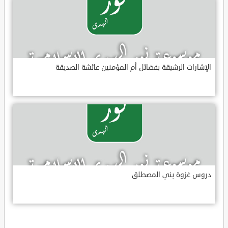
الإشارات الرشيقة بفضائل أم المؤمنين عائشة الصديقة
دروس غزوة بني المصطلق