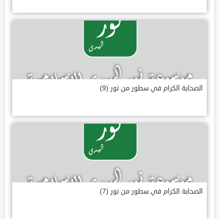
الصحابة الكرام في سطور من نور (9)
الصحابة الكرام في سطور من نور (7)