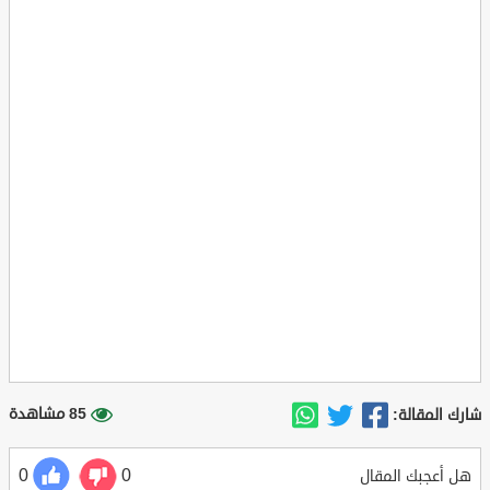
85 مشاهدة
شارك المقالة:
0
0
هل أعجبك المقال