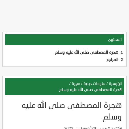
المحتوى
هجرة المصطفى صلى الله عليه وسلم
المراجع
الرئيسية
/
منوعات دينية
/
سيرة
/
هجرة المصطفى صلى الله عليه وسلم
هجرة المصطفى صلى الله عليه
وسلم
الكاتب:
المدير
-
29 أغسطس, 2022