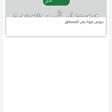
دروس غزوة بني المصطلق