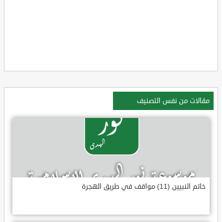
مقالات من نفس التصنيف
خاتم النبيين (11) مواقف في طريق الهجرة