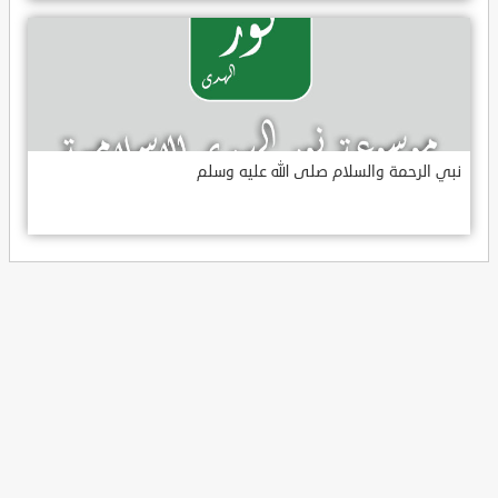
نبي الرحمة والسلام صلى الله عليه وسلم