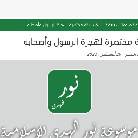
ة
/
منوعات دينية
/
سيرة
/
نبذة مختصرة لهجرة الرسول وأصحابه
ة مختصرة لهجرة الرسول وأصحابه
:
المدير
-
29 أغسطس, 2022