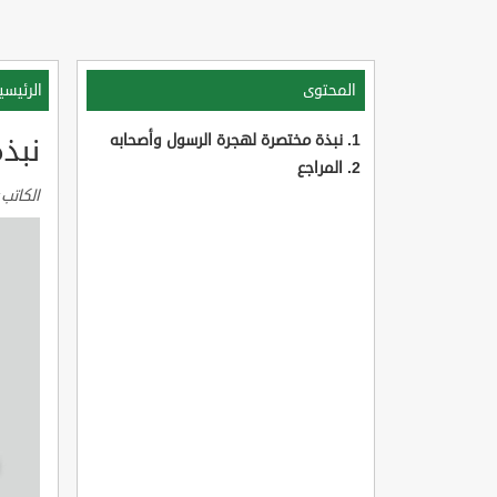
المحتوى
الرئيسي
نبذة مختصرة لهجرة الرسول وأصحابه
نبذ
المراجع
الكاتب