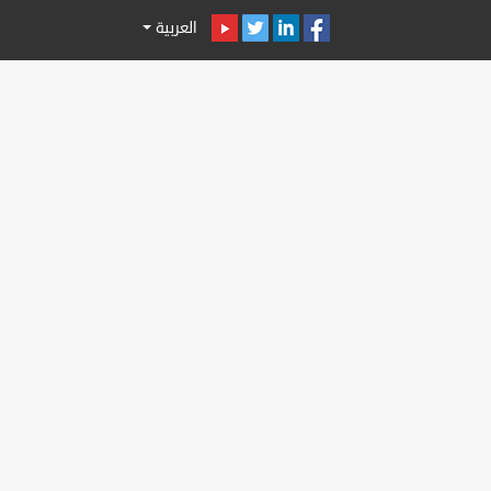
العربية