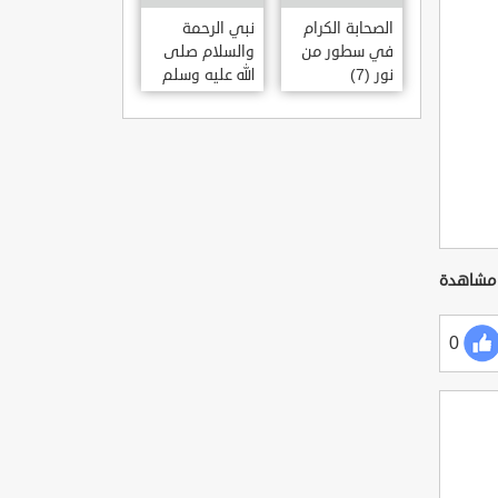
الصحابة الكرام
نبي الرحمة
في سطور من
والسلام صلى
نور (7)
الله عليه وسلم
0