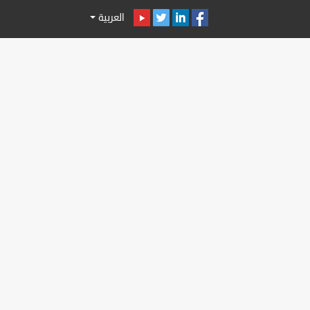
العربية