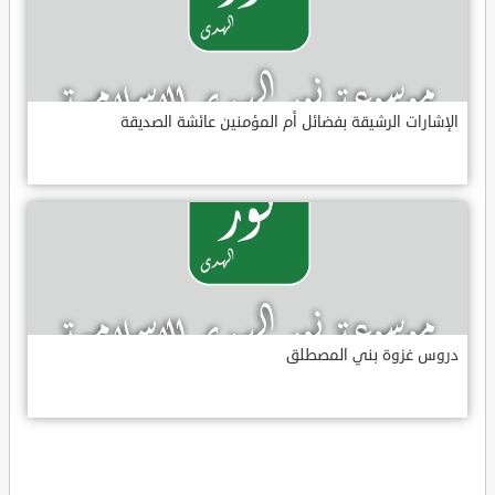
الإشارات الرشيقة بفضائل أم المؤمنين عائشة الصديقة
دروس غزوة بني المصطلق