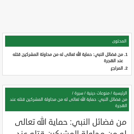
المحتوى
من فضائل النبي: حماية الله تعالى له من محاولة المشركين قتله
عند الهجرة
المراجع
الرئيسية
/
منوعات دينية
/
سيرة
/
من فضائل النبي: حماية الله تعالى له من محاولة المشركين قتله عند
الهجرة
من فضائل النبي: حماية الله تعالى