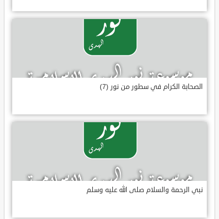
الصحابة الكرام في سطور من نور (7)
نبي الرحمة والسلام صلى الله عليه وسلم