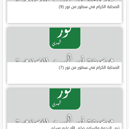
الصحابة الكرام في سطور من نور (9)
الصحابة الكرام في سطور من نور (7)
نبي الرحمة والسلام صلى الله عليه وسلم