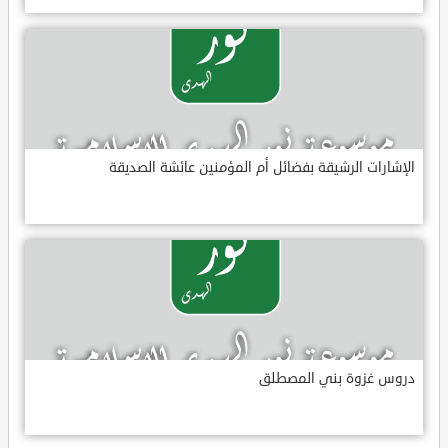
الإشارات الرشيقة بفضائل أم المؤمنين عائشة الصديقة
دروس غزوة بني المصطلق