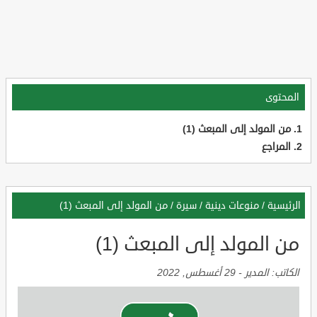
المحتوى
من المولد إلى المبعث (1)
المراجع
الرئيسية
/
منوعات دينية
/
سيرة
/
من المولد إلى المبعث (1)
من المولد إلى المبعث (1)
الكاتب:
المدير
-
29 أغسطس, 2022