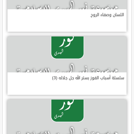
اللسان وصفاء الروح
سلسلة أسباب الفوز بستر الله جل جلاله (3)