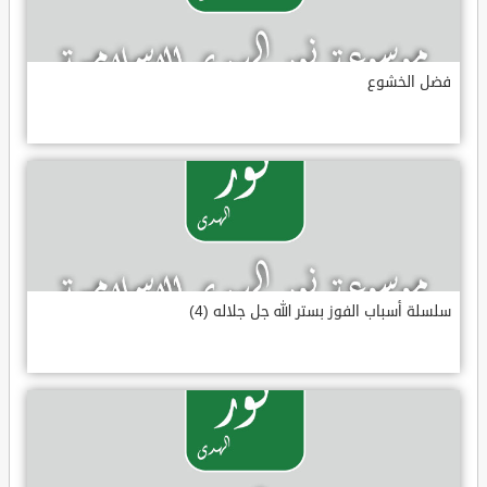
فضل الخشوع
سلسلة أسباب الفوز بستر الله جل جلاله (4)