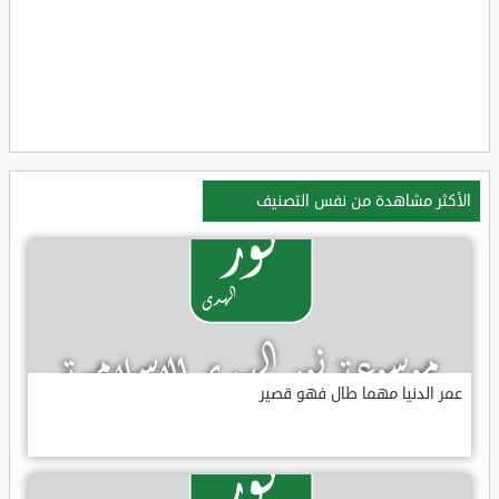
الأكثر مشاهدة من نفس التصنيف
عمر الدنيا مهما طال فهو قصير