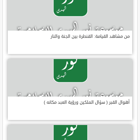
من مشاهد القيامة: القنطرة بين الجنة والنار
أهوال القبر ( سؤال الملكين ورؤية العبد مكانه )