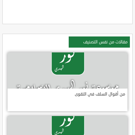
مقالات من نفس التصنيف
من أقوال السلف في التقوى