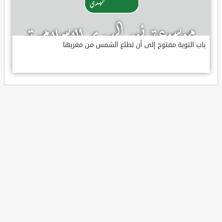
باب التوبة مفتوح إلى أن تطلع الشمس من مغربها