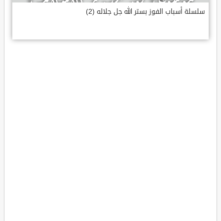
سلسلة أسباب الفوز بستر الله جل جلاله (2)