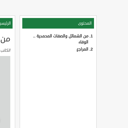
المحتوى
الرئيسي
من الشمائل والصفات المحمدية ..
من ا
الوفاء
المراجع
الكاتب