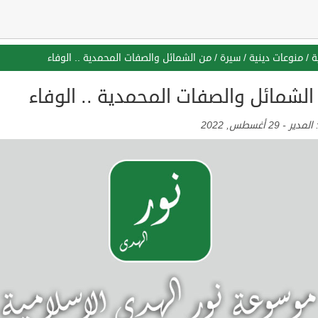
ة
/
منوعات دينية
/
سيرة
/
من الشمائل والصفات المحمدية .. الوفاء
لشمائل والصفات المحمدية .. الوفاء
:
المدير
-
29 أغسطس, 2022