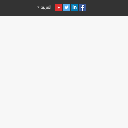
العربية