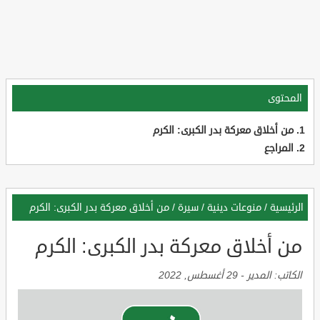
المحتوى
من أخلاق معركة بدر الكبرى: الكرم
المراجع
الرئيسية
/
منوعات دينية
/
سيرة
/
من أخلاق معركة بدر الكبرى: الكرم
من أخلاق معركة بدر الكبرى: الكرم
الكاتب:
المدير
-
29 أغسطس, 2022