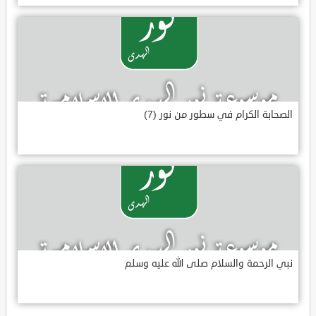
الصحابة الكرام في سطور من نور (7)
نبي الرحمة والسلام صلى الله عليه وسلم