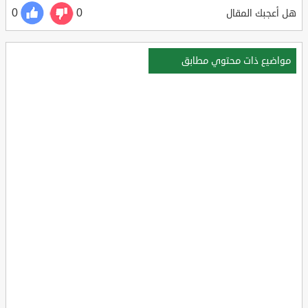
0
0
هل أعجبك المقال
مواضيع ذات محتوي مطابق