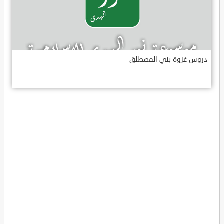
دروس غزوة بني المصطلق