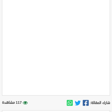
117 مشاهدة
شارك المقالة: