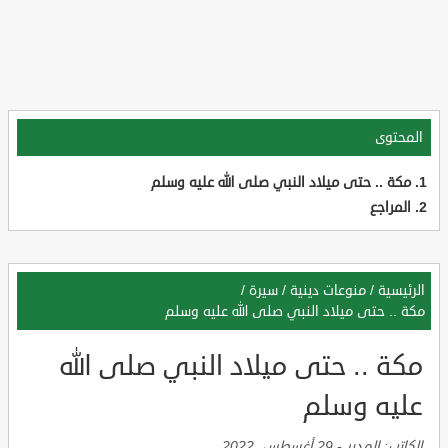
المحتوى
مكة .. حتى ميلاد النبي صلى الله عليه وسلم
المراجع
الرئيسية
/
منوعات دينية
/
سيرة
/
مكة .. حتى ميلاد النبي صلى الله عليه وسلم
مكة .. حتى ميلاد النبي صلى الله
عليه وسلم
الكاتب:
المدير
-
29 أغسطس, 2022