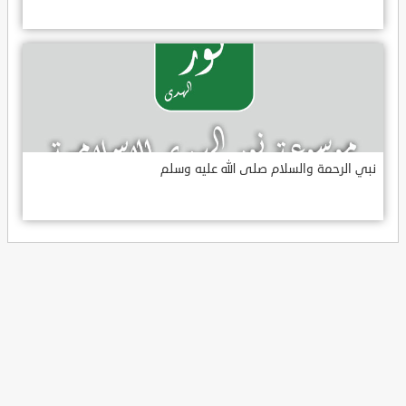
نبي الرحمة والسلام صلى الله عليه وسلم