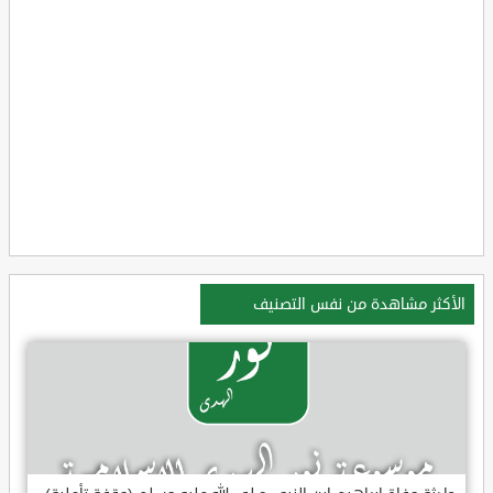
الأكثر مشاهدة من نفس التصنيف