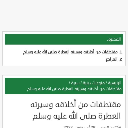
المحتوى
مقتطفات من أخلاقه وسيرته العطرة صلى الله عليه وسلم
المراجع
الرئيسية
/
منوعات دينية
/
سيرة
/
مقتطفات من أخلاقه وسيرته العطرة صلى الله عليه وسلم
مقتطفات من أخلاقه وسيرته
العطرة صلى الله عليه وسلم
الكاتب:
المدير
-
29 أغسطس, 2022