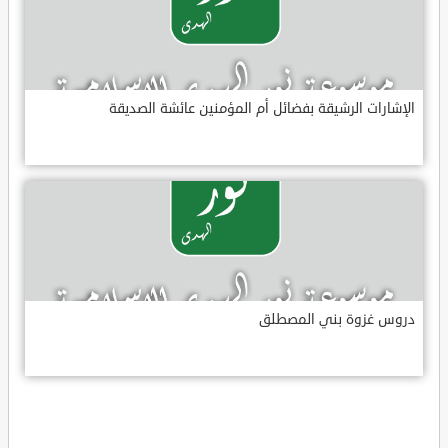
الإشارات الرشيقة بفضائل أم المؤمنين عائشة الصديقة
دروس غزوة بني المصطلق