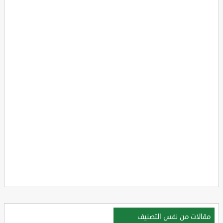
مقالات من نفس التصنيف