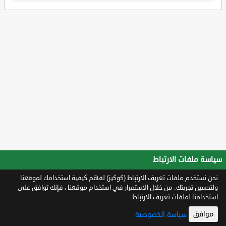
سياسة ملفات الارتباط
نحن نستخدم ملفات تعريف الارتباط (كوكيز) لفهم كيفية استخدامك لموقعنا
ولتحسين تجربتك. من خلال الاستمرار في استخدام موقعنا ، فإنك توافق على
استخدامنا لملفات تعريف الارتباط.
موافق
سياسة الخصوصية