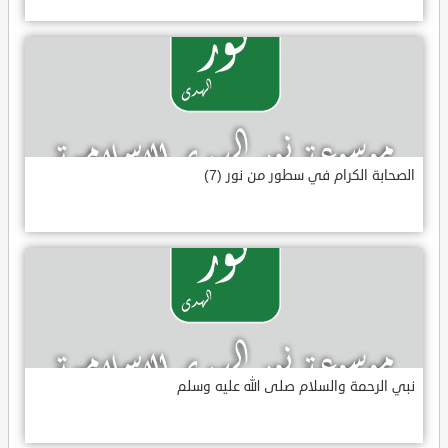
الصحابة الكرام في سطور من نور (7)
نبي الرحمة والسلام صلى الله عليه وسلم