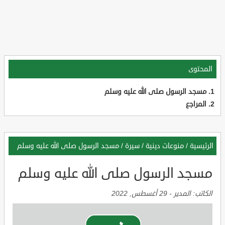
المحتوى
مسجد الرسول صلى الله عليه وسلم
المراجع
الرئيسية
/
منوعات دينية
/
سيرة
/
مسجد الرسول صلى الله عليه وسلم
مسجد الرسول صلى الله عليه وسلم
الكاتب:
المدير
-
29 أغسطس, 2022