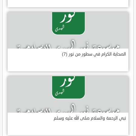
الصحابة الكرام في سطور من نور (7)
نبي الرحمة والسلام صلى الله عليه وسلم