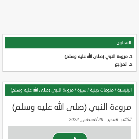
المحتوى
مروءة النبي (صلى الله عليه وسلم)
المراجع
الرئيسية
/
منوعات دينية
/
سيرة
/
مروءة النبي (صلى الله عليه وسلم)
مروءة النبي (صلى الله عليه وسلم)
الكاتب:
المدير
-
29 أغسطس, 2022