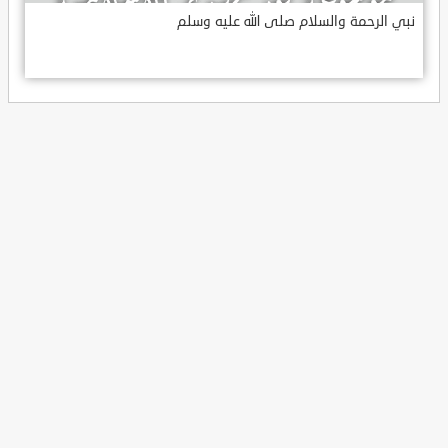
نبي الرحمة والسلام صلى الله عليه وسلم