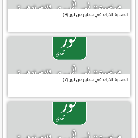
الصحابة الكرام في سطور من نور (9)
الصحابة الكرام في سطور من نور (7)