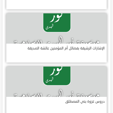
الإشارات الرشيقة بفضائل أم المؤمنين عائشة الصديقة
دروس غزوة بني المصطلق