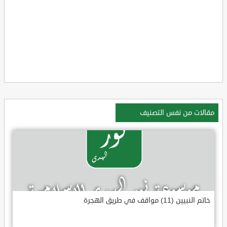
مقالات من نفس التصنيف
خاتم النبيين (11) مواقف في طريق الهجرة