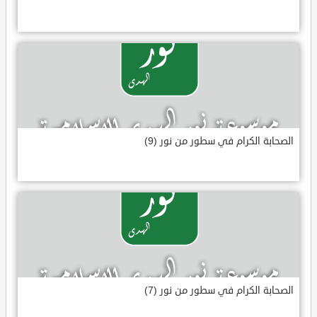
الصحابة الكرام في سطور من نور (9)
الصحابة الكرام في سطور من نور (7)