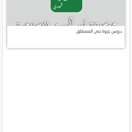
دروس غزوة بني المصطلق