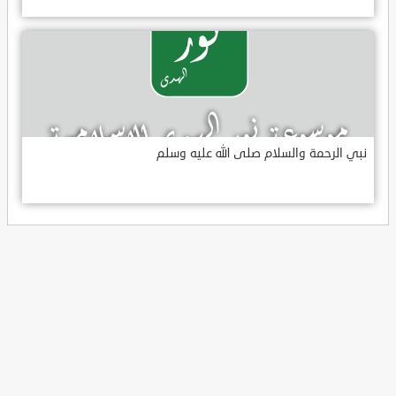
نبي الرحمة والسلام صلى الله عليه وسلم