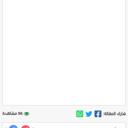
96 مشاهدة
شارك المقالة: