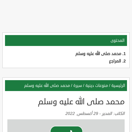
المحتوى
محمد صلى الله عليه وسلم
المراجع
الرئيسية
/
منوعات دينية
/
سيرة
/
محمد صلى الله عليه وسلم
محمد صلى الله عليه وسلم
الكاتب:
المدير
-
29 أغسطس, 2022