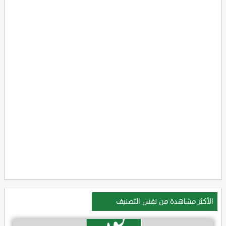
الأكثر مشاهدة من نفس التصنيف