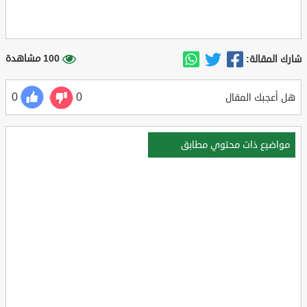
100 مشاهدة
شارك المقالة:
0
0
هل أعجبك المقال
مواضيع ذات محتوي مطابق