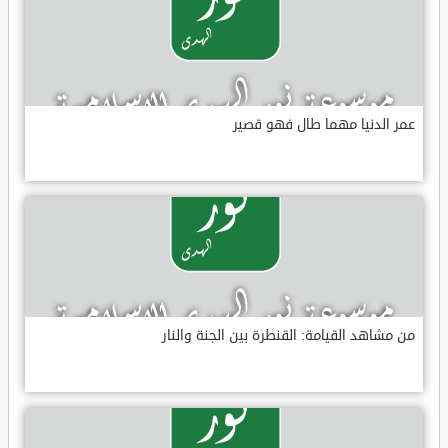
عمر الدنيا مهما طال فهو قصير
من مشاهد القيامة: القنطرة بين الجنة والنار