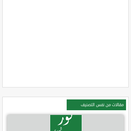
مقالات من نفس التصنيف