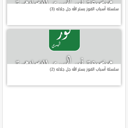
سلسلة أسباب الفوز بستر الله جل جلاله (3)
سلسلة أسباب الفوز بستر الله جل جلاله (2)