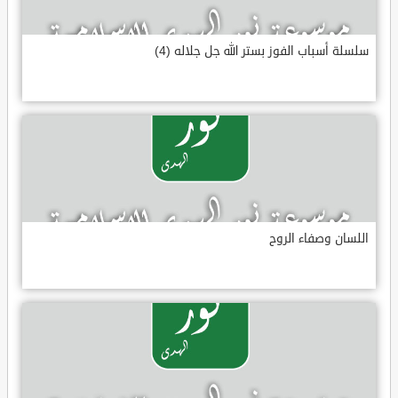
سلسلة أسباب الفوز بستر الله جل جلاله (4)
اللسان وصفاء الروح