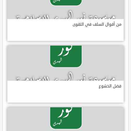
من أقوال السلف في التقوى
فضل الخشوع