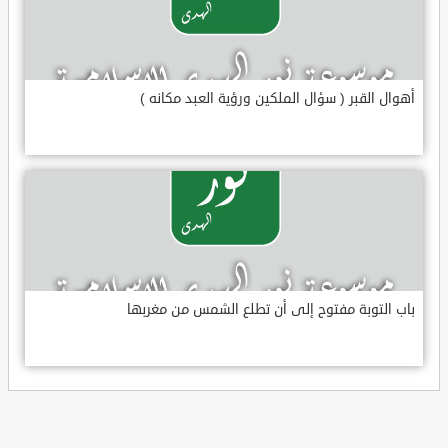
أهوال القبر ( سؤال الملكين ورؤية العبد مكانه )
باب التوبة مفتوح إلى أن تطلع الشمس من مغربها