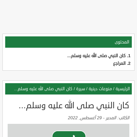
المحتوى
كان النبي صلى الله عليه وسلم...
المراجع
الرئيسية
/
منوعات دينية
/
سيرة
/
كان النبي صلى الله عليه وسلم...
كان النبي صلى الله عليه وسلم...
الكاتب:
المدير
-
29 أغسطس, 2022