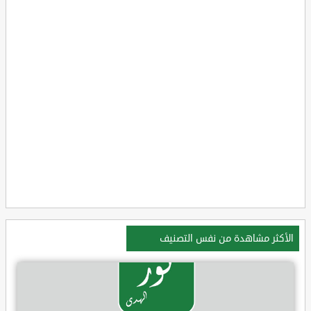
الأكثر مشاهدة من نفس التصنيف