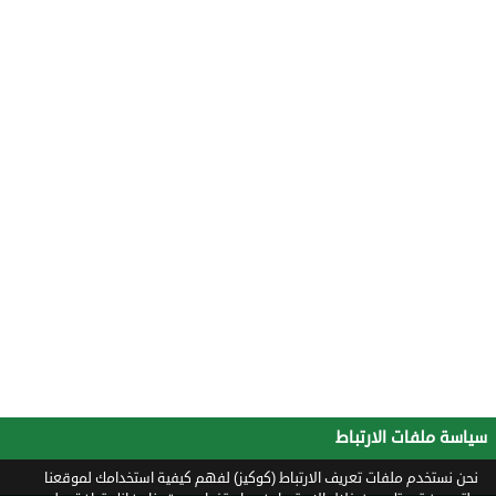
سياسة ملفات الارتباط
نحن نستخدم ملفات تعريف الارتباط (كوكيز) لفهم كيفية استخدامك لموقعنا