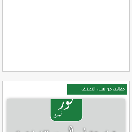
مقالات من نفس التصنيف