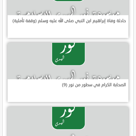
حادثة وفاة إبراهيم ابن النبي صلى الله عليه وسلم (وقفة تأملية)
الصحابة الكرام في سطور من نور (9)