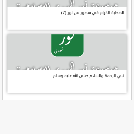
الصحابة الكرام في سطور من نور (7)
نبي الرحمة والسلام صلى الله عليه وسلم