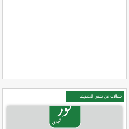
مقالات من نفس التصنيف