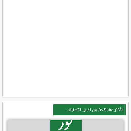
الأكثر مشاهدة من نفس التصنيف