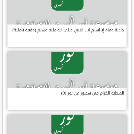
حادثة وفاة إبراهيم ابن النبي صلى الله عليه وسلم (وقفة تأملية)
الصحابة الكرام في سطور من نور (9)