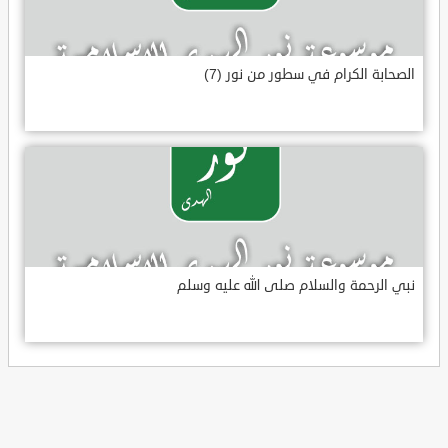
الصحابة الكرام في سطور من نور (7)
نبي الرحمة والسلام صلى الله عليه وسلم