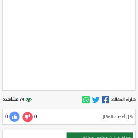
74 مشاهدة
شارك المقالة:
0
0
هل أعجبك المقال