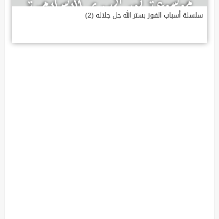
سلسلة أسباب الفوز بستر الله جل جلاله (2)