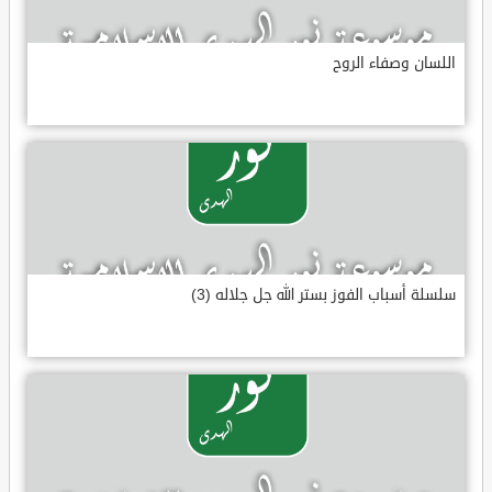
اللسان وصفاء الروح
سلسلة أسباب الفوز بستر الله جل جلاله (3)