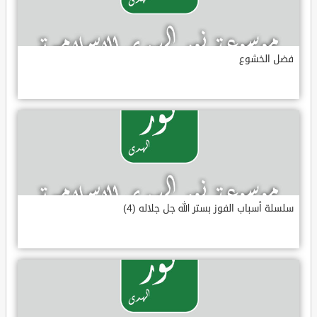
فضل الخشوع
سلسلة أسباب الفوز بستر الله جل جلاله (4)