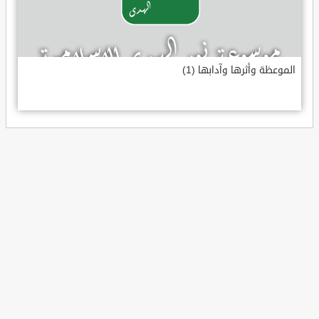
الموعظة وأثرها وآدابها (1)