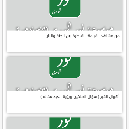
من مشاهد القيامة: القنطرة بين الجنة والنار
أهوال القبر ( سؤال الملكين ورؤية العبد مكانه )