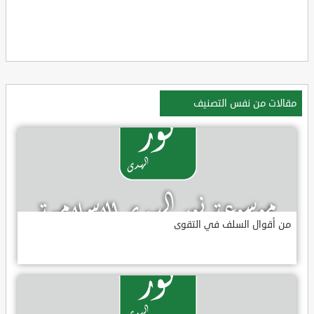
مقالات من نفس التصنيف
من أقوال السلف في التقوى