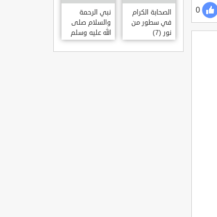
0
الصحابة الكرام
نبي الرحمة
في سطور من
والسلام صلى
نور (7)
الله عليه وسلم