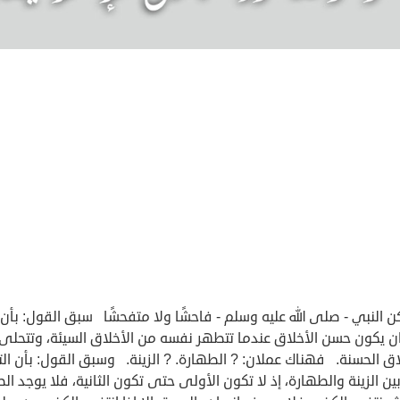
ن النبي - صلى الله عليه وسلم - فاحشًا ولا متفحشًا سبق القول: بأن
ان يكون حسن الأخلاق عندما تتطهر نفسه من الأخلاق السيئة، وتتحلى
اق الحسنة. فهناك عملان: ? الطهارة. ? الزينة. وسبق القول: بأن الت
ين الزينة والطهارة، إذ لا تكون الأولى حتى تكون الثانية، فلا يوجد ا