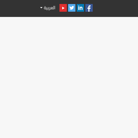
العربية