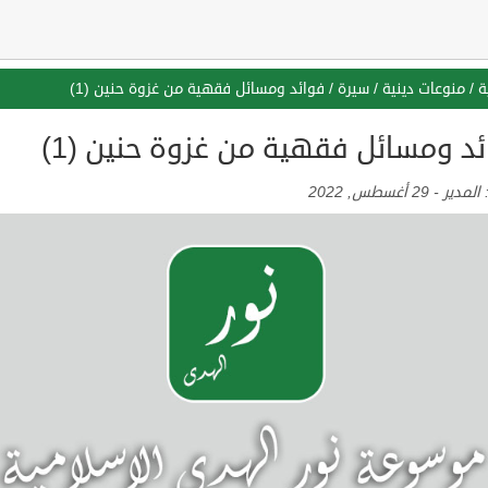
ة
/
منوعات دينية
/
سيرة
/
فوائد ومسائل فقهية من غزوة حنين (1)
ئد ومسائل فقهية من غزوة حنين (1)
:
المدير
-
29 أغسطس, 2022