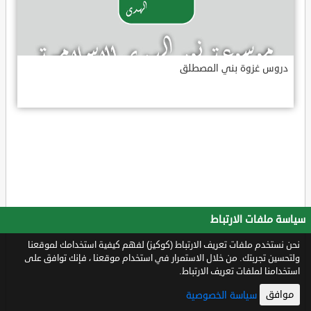
دروس غزوة بني المصطلق
سياسة ملفات الارتباط
نحن نستخدم ملفات تعريف الارتباط (كوكيز) لفهم كيفية استخدامك لموقعنا
ولتحسين تجربتك. من خلال الاستمرار في استخدام موقعنا ، فإنك توافق على
استخدامنا لملفات تعريف الارتباط.
موافق
سياسة الخصوصية