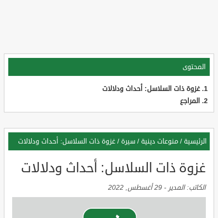
المحتوى
غزوة ذات السلاسل: أحداث ودلالات
المراجع
الرئيسية
/
منوعات دينية
/
سيرة
/
غزوة ذات السلاسل: أحداث ودلالات
غزوة ذات السلاسل: أحداث ودلالات
الكاتب:
المدير
-
29 أغسطس, 2022