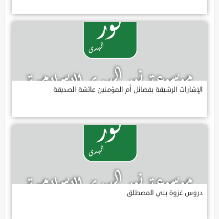
الإشارات الرشيقة بفضائل أم المؤمنين عائشة الصديقة
دروس غزوة بني المصطلق