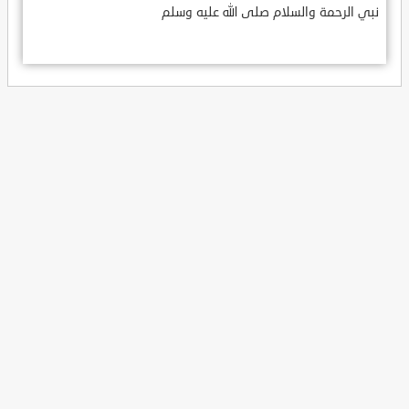
نبي الرحمة والسلام صلى الله عليه وسلم