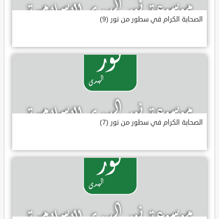
الصحابة الكرام في سطور من نور (9)
الصحابة الكرام في سطور من نور (7)