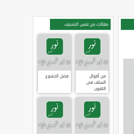
مقالات من نفس التصنيف
من أقوال
فضل الخشوع
السلف في
التقوى