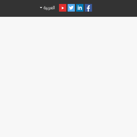
العربية