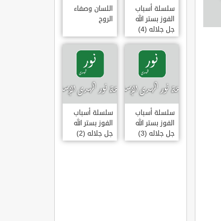
سلسلة أسباب
اللسان وصفاء
الفوز بستر الله
الروح
جل جلاله (4)
سلسلة أسباب
سلسلة أسباب
الفوز بستر الله
الفوز بستر الله
جل جلاله (3)
جل جلاله (2)