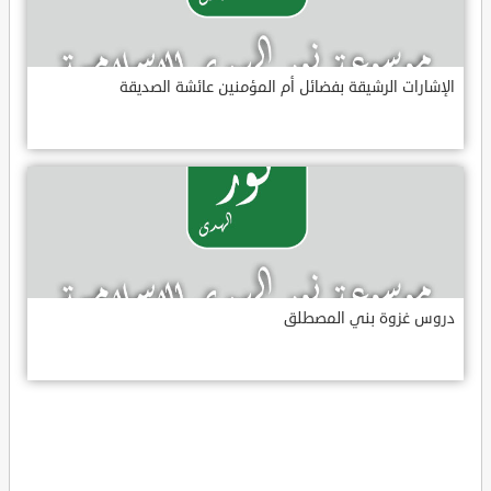
الإشارات الرشيقة بفضائل أم المؤمنين عائشة الصديقة
دروس غزوة بني المصطلق