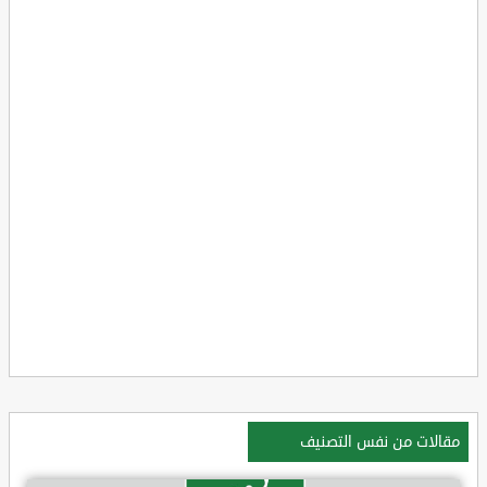
مقالات من نفس التصنيف