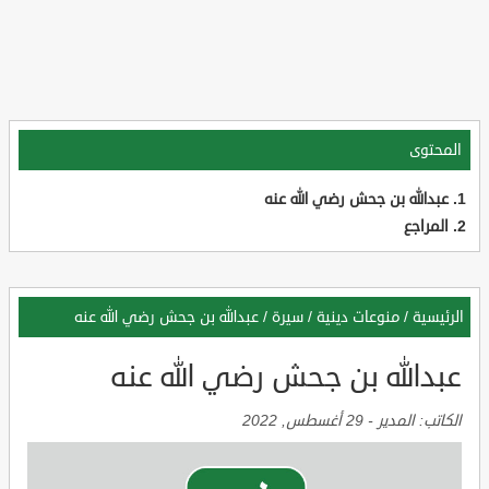
المحتوى
عبدالله بن جحش رضي الله عنه
المراجع
الرئيسية
/
منوعات دينية
/
سيرة
/
عبدالله بن جحش رضي الله عنه
عبدالله بن جحش رضي الله عنه
الكاتب:
المدير
-
29 أغسطس, 2022