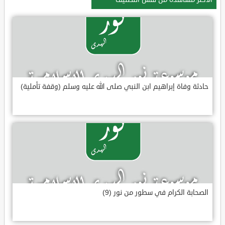
حادثة وفاة إبراهيم ابن النبي صلى الله عليه وسلم (وقفة تأملية)
الصحابة الكرام في سطور من نور (9)