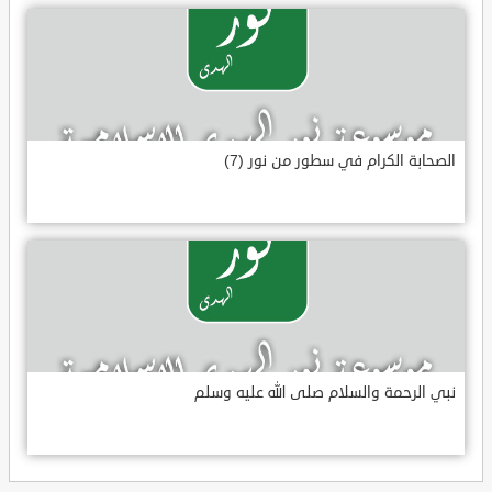
الصحابة الكرام في سطور من نور (7)
نبي الرحمة والسلام صلى الله عليه وسلم