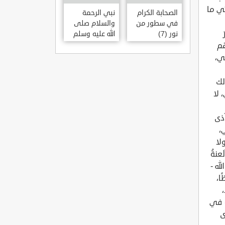
الصحابة الكرام
نبي الرحمة
في سطور من
والسلام صلى
نور (7)
الله عليه وسلم