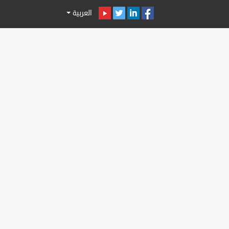
العربية