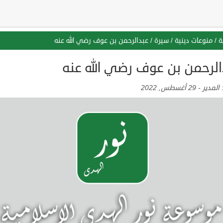
ة
/
منوعات دينية
/
سيرة
/
عبدالرحمن بن عوف رضي الله عنه
الرحمن بن عوف رضي الله عنه
:
المدير
-
29 أغسطس, 2022