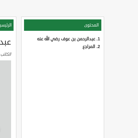
المحتوى
الرئيسي
عبدالرحمن بن عوف رضي الله عنه
عبد
المراجع
الكاتب