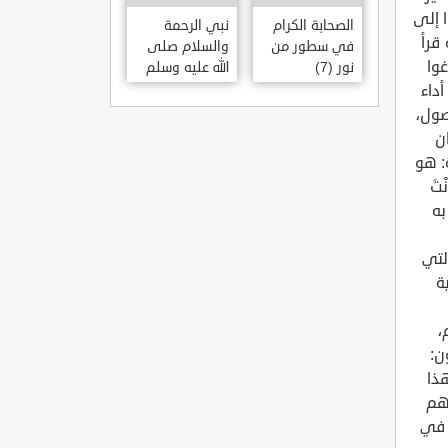
الصحابة الكرام
نبي الرحمة
في سطور من
والسلام صلى
نور (7)
الله عليه وسلم