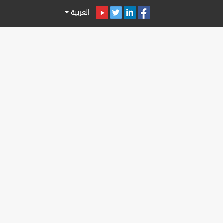
العربية