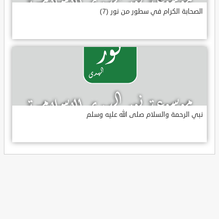
الصحابة الكرام في سطور من نور (7)
نبي الرحمة والسلام صلى الله عليه وسلم