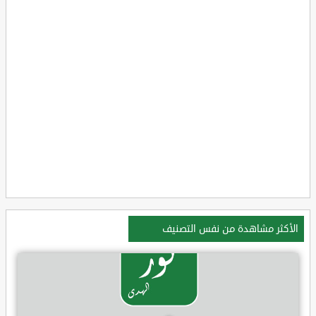
الأكثر مشاهدة من نفس التصنيف