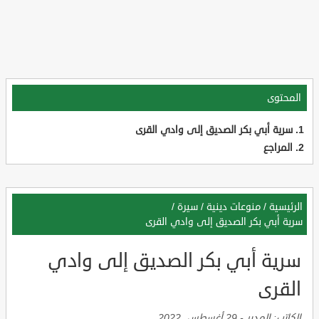
المحتوى
سرية أبي بكر الصديق إلى وادي القرى
المراجع
الرئيسية
/
منوعات دينية
/
سيرة
/
سرية أبي بكر الصديق إلى وادي القرى
سرية أبي بكر الصديق إلى وادي
القرى
الكاتب:
المدير
-
29 أغسطس, 2022