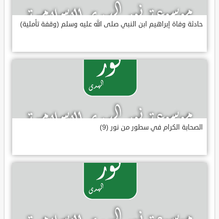
حادثة وفاة إبراهيم ابن النبي صلى الله عليه وسلم (وقفة تأملية)
الصحابة الكرام في سطور من نور (9)