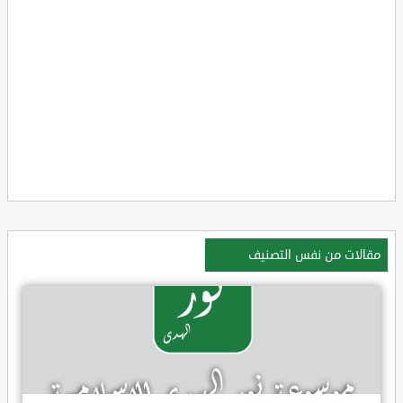
مقالات من نفس التصنيف