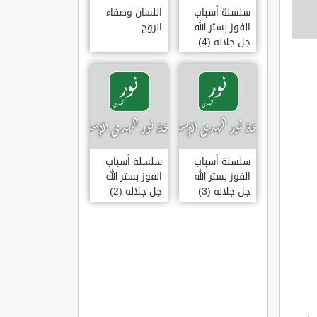
سلسلة أسباب
اللسان وصفاء
الفوز بستر الله
الروح
جل جلاله (4)
سلسلة أسباب
سلسلة أسباب
الفوز بستر الله
الفوز بستر الله
جل جلاله (3)
جل جلاله (2)