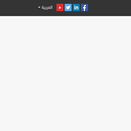
العربية