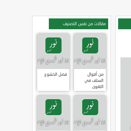
مقالات من نفس التصنيف
من أقوال
فضل الخشوع
السلف في
التقوى