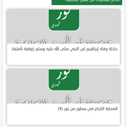
حادثة وفاة إبراهيم ابن النبي صلى الله عليه وسلم (وقفة تأملية)
الصحابة الكرام في سطور من نور (9)