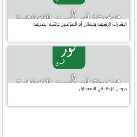
الإشارات الرشيقة بفضائل أم المؤمنين عائشة الصديقة
دروس غزوة بني المصطلق