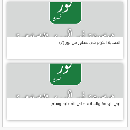
الصحابة الكرام في سطور من نور (7)
نبي الرحمة والسلام صلى الله عليه وسلم