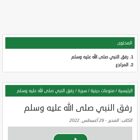
المحتوى
رفق النبي صلى الله عليه وسلم
المراجع
الرئيسية
/
منوعات دينية
/
سيرة
/
رفق النبي صلى الله عليه وسلم
رفق النبي صلى الله عليه وسلم
الكاتب:
المدير
-
29 أغسطس, 2022