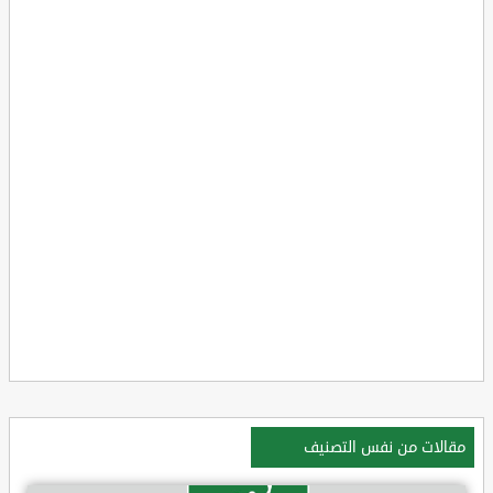
مقالات من نفس التصنيف