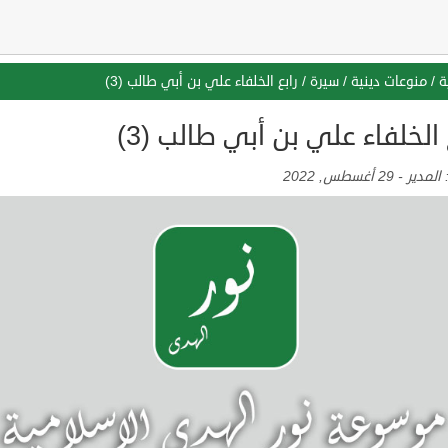
ة
/
منوعات دينية
/
سيرة
/
رابع الخلفاء علي بن أبي طالب (3)
 الخلفاء علي بن أبي طالب (3)
:
المدير
-
29 أغسطس, 2022