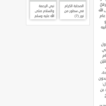
الصحابة الكرام
نبي الرحمة
في سطور من
والسلام صلى
نور (7)
الله عليه وسلم