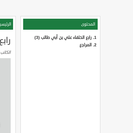
المحتوى
الرئيسي
رابع الخلفاء علي بن أبي طالب (3)
رابع
المراجع
الكاتب