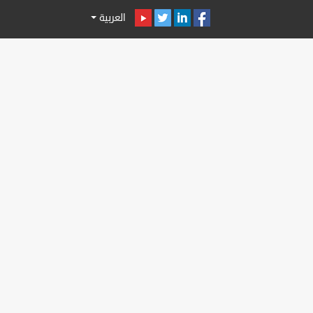
العربية