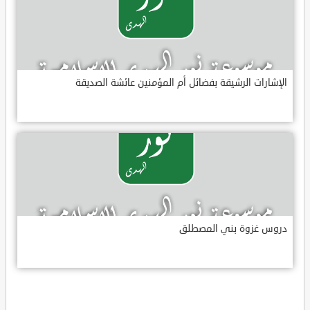
الإشارات الرشيقة بفضائل أم المؤمنين عائشة الصديقة
دروس غزوة بني المصطلق