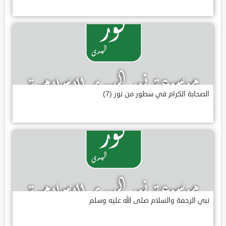
الصحابة الكرام في سطور من نور (7)
نبي الرحمة والسلام صلى الله عليه وسلم