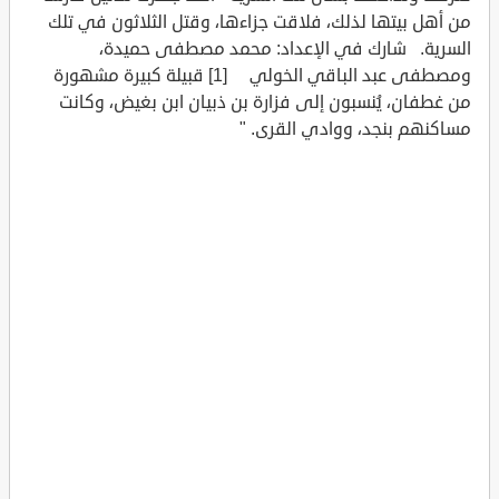
من أهل بيتها لذلك، فلاقت جزاءها، وقتل الثلاثون في تلك
السرية. شارك في الإعداد: محمد مصطفى حميدة،
ومصطفى عبد الباقي الخولي [1] قبيلة كبيرة مشهورة
من غطفان، يُنسبون إلى فزارة بن ذبيان ابن بغيض، وكانت
مساكنهم بنجد، ووادي القرى. "