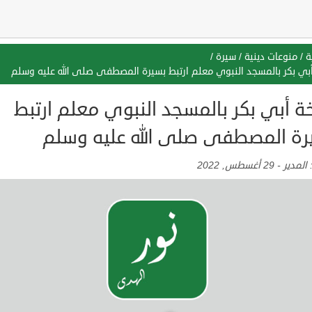
ة
/
منوعات دينية
/
سيرة
/
بي بكر بالمسجد النبوي معلم ارتبط بسيرة المصطفى صلى الله عليه وسلم
ة أبي بكر بالمسجد النبوي معلم ارتبط
رة المصطفى صلى الله عليه وسلم
:
المدير
-
29 أغسطس, 2022