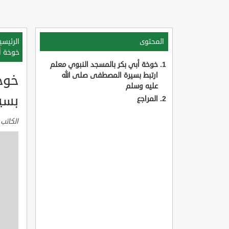
المحتوى
الرئيسي
خوخة أ
خوخة أبي بكر بالمسجد النبوي معلم
ارتبط بسيرة المصطفى صلى الله
خوخ
عليه وسلم
بسي
المراجع
الكاتب