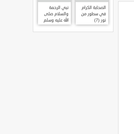
الصحابة الكرام
نبي الرحمة
في سطور من
والسلام صلى
نور (7)
الله عليه وسلم