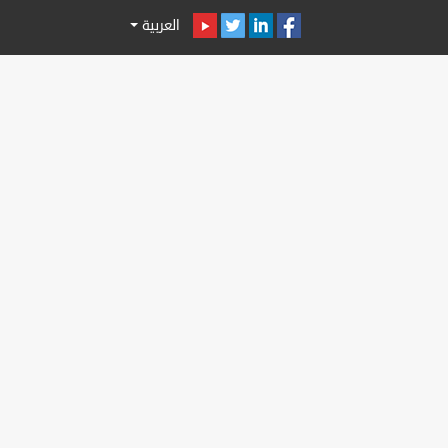
العربية