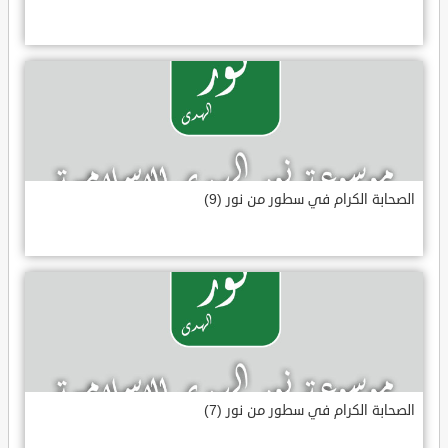
الصحابة الكرام في سطور من نور (9)
الصحابة الكرام في سطور من نور (7)