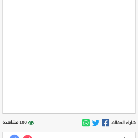
100 مشاهدة
شارك المقالة: