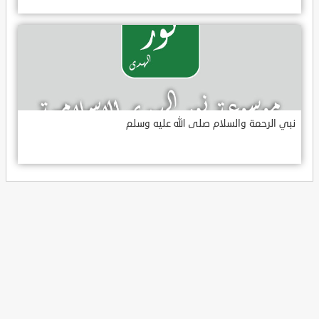
نبي الرحمة والسلام صلى الله عليه وسلم