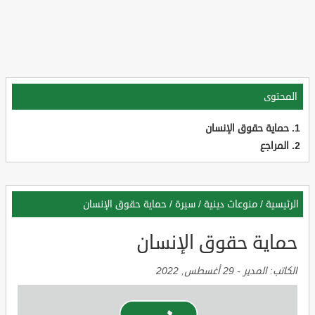
المحتوى
حماية حقوق الإنسان
المراجع
الرئيسية
/
منوعات دينية
/
سيرة
/
حماية حقوق الإنسان
حماية حقوق الإنسان
الكاتب:
المدير
-
29 أغسطس, 2022