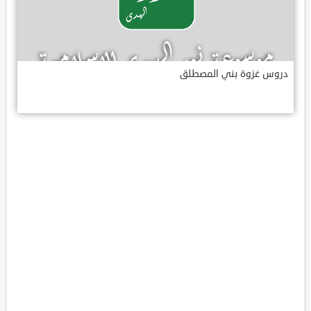
دروس غزوة بني المصطلق