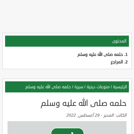
المحتوى
حلمه صلى الله عليه وسلم
المراجع
الرئيسية
/
منوعات دينية
/
سيرة
/
حلمه صلى الله عليه وسلم
حلمه صلى الله عليه وسلم
الكاتب:
المدير
-
29 أغسطس, 2022