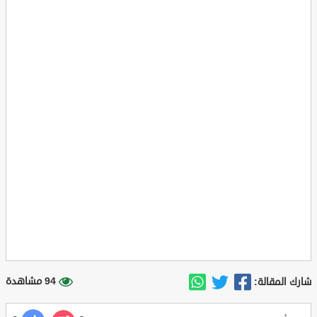
94 مشاهدة
شارك المقالة: