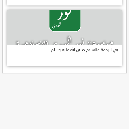
نبي الرحمة والسلام صلى الله عليه وسلم