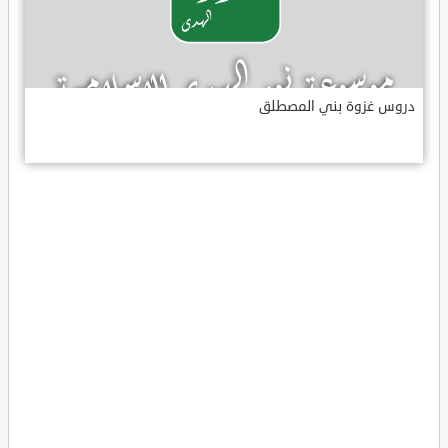
دروس غزوة بني المصطلق