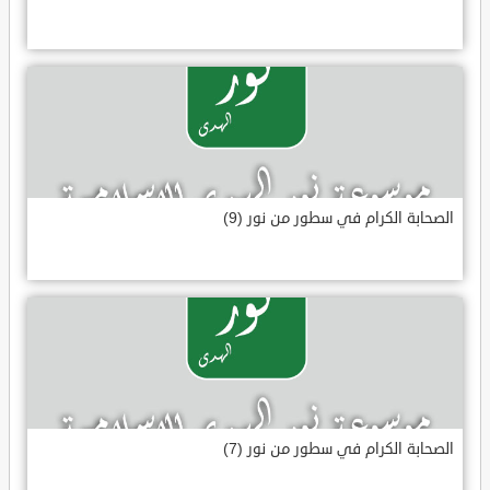
الصحابة الكرام في سطور من نور (9)
الصحابة الكرام في سطور من نور (7)