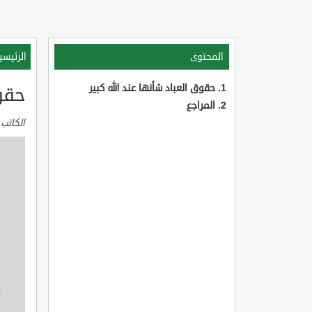
المحتوى
الرئيسي
حقوق العباد شأنها عند الله كبير
حقوق
المراجع
الكاتب