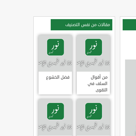
مقالات من نفس التصنيف
من أقوال
فضل الخشوع
السلف في
التقوى