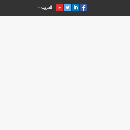
العربية