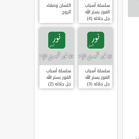
سلسلة أسباب
اللسان وصفاء
الفوز بستر الله
الروح
جل جلاله (4)
سلسلة أسباب
سلسلة أسباب
الفوز بستر الله
الفوز بستر الله
جل جلاله (3)
جل جلاله (2)