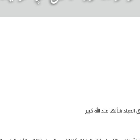
العباد شأنها عند الله كبير