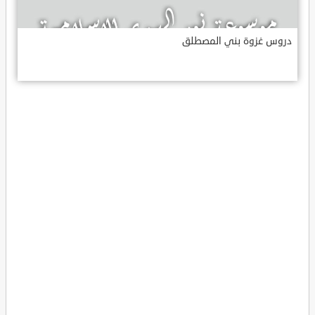
دروس غزوة بني المصطلق