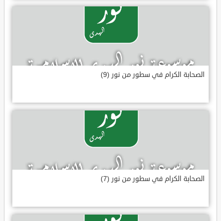
الصحابة الكرام في سطور من نور (9)
الصحابة الكرام في سطور من نور (7)