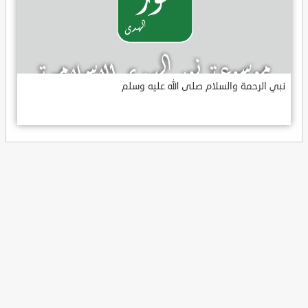
نبي الرحمة والسلام صلى الله عليه وسلم