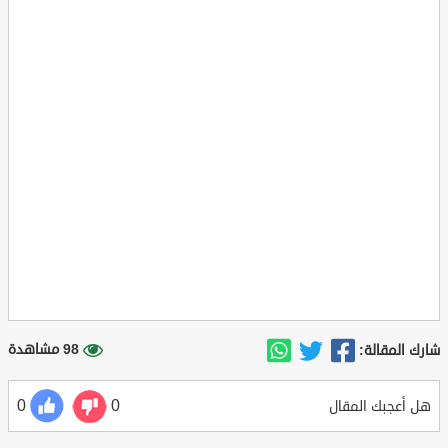
98 مشاهدة
شارك المقالة:
0
0
هل أعجبك المقال