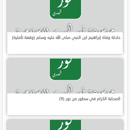
حادثة وفاة إبراهيم ابن النبي صلى الله عليه وسلم (وقفة تأملية)
الصحابة الكرام في سطور من نور (9)