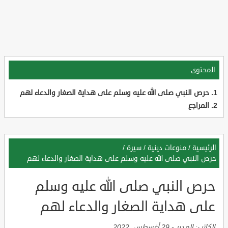
المحتوى
حرص النبي صلى الله عليه وسلم على هداية الصغار والدعاء لهم
المراجع
الرئيسية
/
منوعات دينية
/
سيرة
/
حرص النبي صلى الله عليه وسلم على هداية الصغار والدعاء لهم
حرص النبي صلى الله عليه وسلم
على هداية الصغار والدعاء لهم
الكاتب:
المدير
-
29 أغسطس, 2022