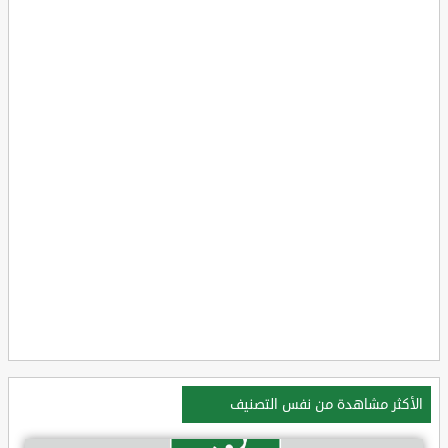
الأكثر مشاهدة من نفس التصنيف