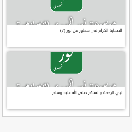
الصحابة الكرام في سطور من نور (7)
نبي الرحمة والسلام صلى الله عليه وسلم