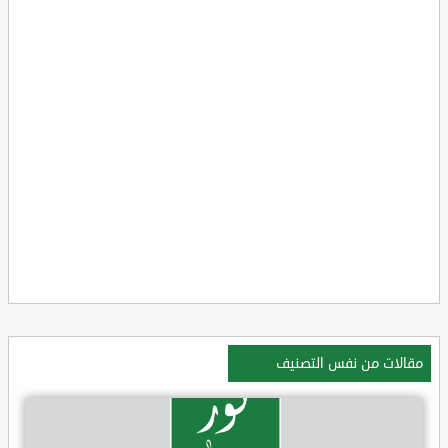
مقالات من نفس التصنيف