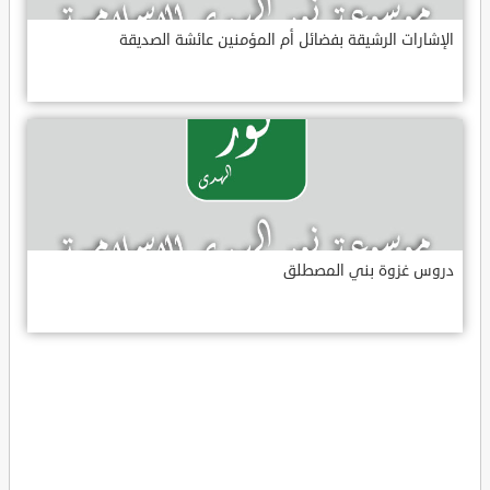
الإشارات الرشيقة بفضائل أم المؤمنين عائشة الصديقة
دروس غزوة بني المصطلق