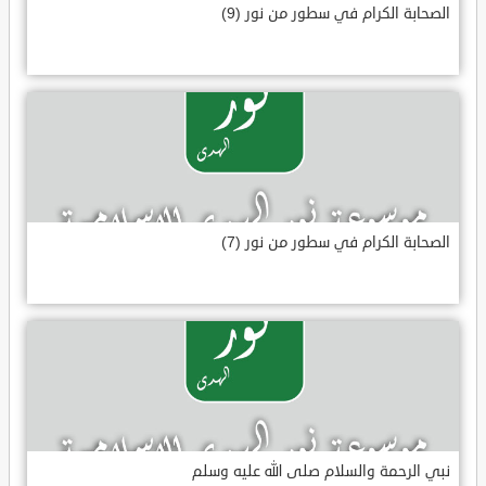
الصحابة الكرام في سطور من نور (9)
الصحابة الكرام في سطور من نور (7)
نبي الرحمة والسلام صلى الله عليه وسلم