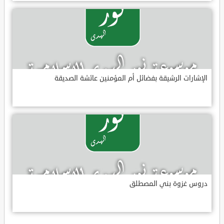
الإشارات الرشيقة بفضائل أم المؤمنين عائشة الصديقة
دروس غزوة بني المصطلق