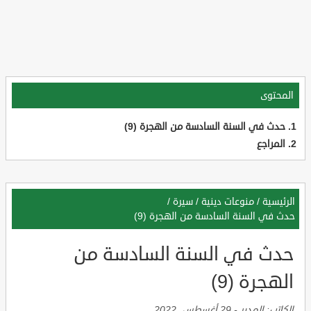
المحتوى
حدث في السنة السادسة من الهجرة (9)
المراجع
الرئيسية
/
منوعات دينية
/
سيرة
/
حدث في السنة السادسة من الهجرة (9)
حدث في السنة السادسة من
الهجرة (9)
الكاتب:
المدير
-
29 أغسطس, 2022