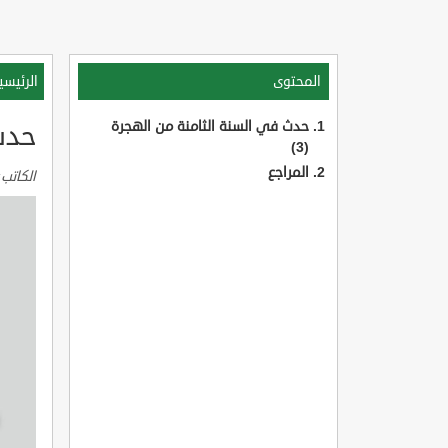
المحتوى
الرئيسي
حدث في السنة الثامنة من الهجرة
حدث 
(3)
المراجع
الكاتب