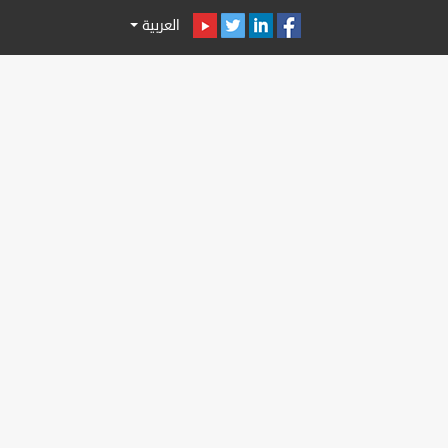
العربية