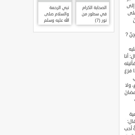
الصحابة الكرام
نبي الرحمة
في سطور من
والسلام صلى
نور (7)
الله عليه وسلم