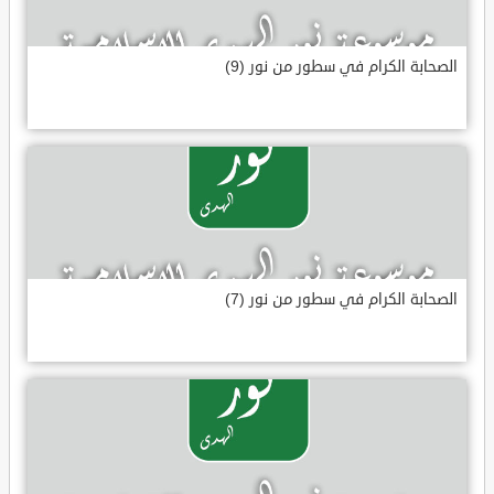
الصحابة الكرام في سطور من نور (9)
الصحابة الكرام في سطور من نور (7)