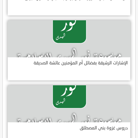
الإشارات الرشيقة بفضائل أم المؤمنين عائشة الصديقة
دروس غزوة بني المصطلق