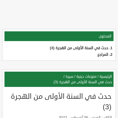
المحتوى
حدث في السنة الأولى من الهجرة (3)
المراجع
الرئيسية
/
منوعات دينية
/
سيرة
/
حدث في السنة الأولى من الهجرة (3)
حدث في السنة الأولى من الهجرة
(3)
الكاتب:
المدير
-
29 أغسطس, 2022