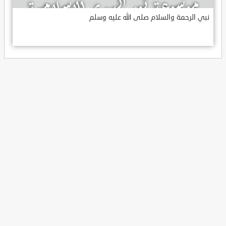
نبي الرحمة والسلام صلى الله عليه وسلم